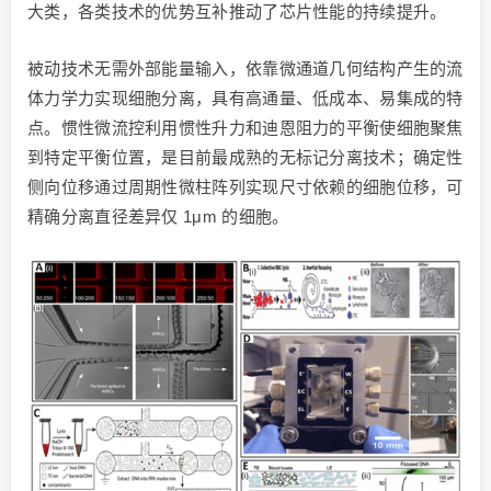
大类，各类技术的优势互补推动了芯片性能的持续提升。
被动技术无需外部能量输入，依靠微通道几何结构产生的流
体力学力实现细胞分离，具有高通量、低成本、易集成的特
点。惯性微流控利用惯性升力和迪恩阻力的平衡使细胞聚焦
到特定平衡位置，是目前最成熟的无标记分离技术；确定性
侧向位移通过周期性微柱阵列实现尺寸依赖的细胞位移，可
精确分离直径差异仅 1μm 的细胞。