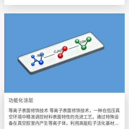
功能化涂层
等离子表面修饰技术 等离子表面修饰技术，一种在低压真
空环境中精准调控材料表面特性的先进工艺。通过特殊设
备在真空腔室内产生等离子体，利用高能粒子活化基材表