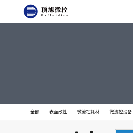
全部
表面改性
微流控耗材
微流控设备