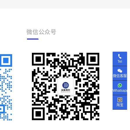
微信公众号
Tel
微信客服
Whatsapp
淘宝