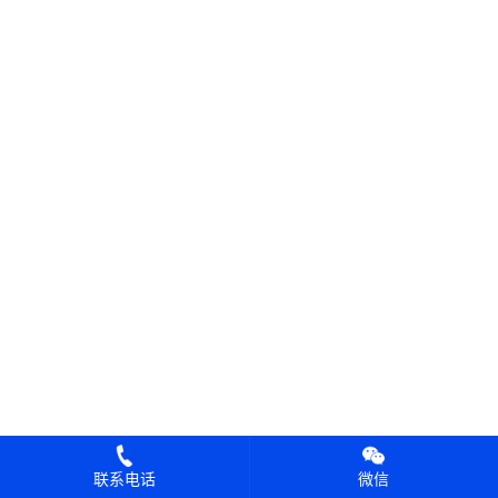
联系电话
微信