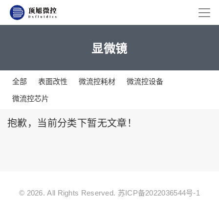
显微镜
全部
表面改性
微流控耗材
微流控设备
微流控芯片
抱歉，当前分类下暂无文章！
© 2026. All Rights Reserved.
苏ICP备2022036544号-1