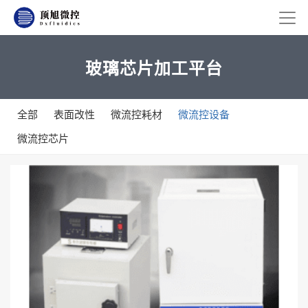
玻璃芯片加工平台
全部
表面改性
微流控耗材
微流控设备
微流控芯片