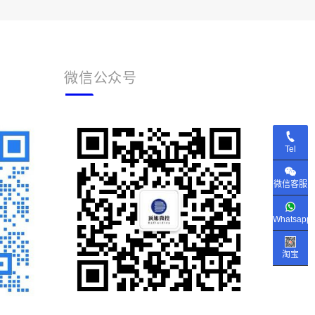
微信公众号
Tel
微信客服
Whatsapp
淘宝