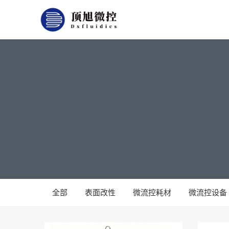
全部
表面改性
微流控耗材
微流控设备