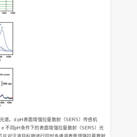
光谱。d pH表面增强拉曼散射（SERS）传感机
e 不同pH条件下的表面增强拉曼散射（SERS）光
基于单张微流控芯片对汗液目标物进行同时多通道表面增强拉曼散射