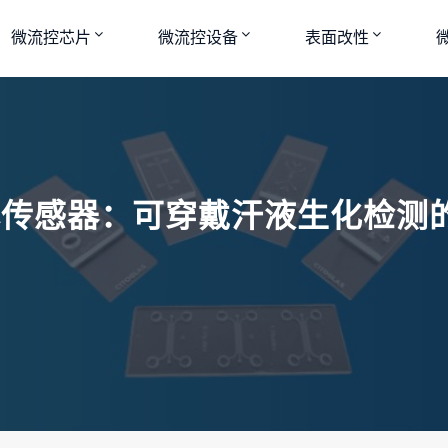
微流控芯片
微流控设备
表面改性
传感器：可穿戴汗液生化检测的革