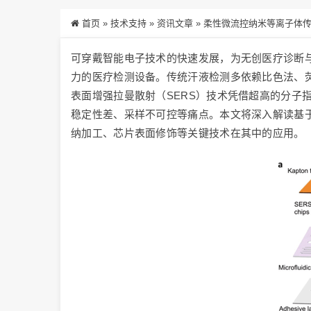
首页
»
技术支持
»
资讯文章
»
柔性微流控纳米等离子体传
可穿戴智能电子技术的快速发展，为无创医疗诊断
力的医疗检测设备。传统汗液检测多依赖比色法、
表面增强拉曼散射（SERS）技术凭借超高的分子
稳定性差、采样不可控等痛点。本文将深入解读基于
纳加工、芯片表面修饰等关键技术在其中的应用。