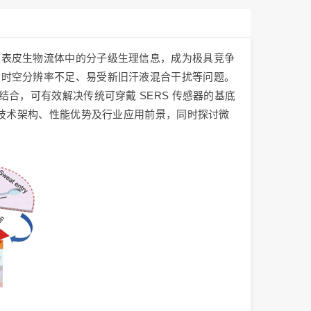
取表皮生物流体中的分子级生理信息，成为极具竞争
、时空分辨率不足、易受新旧汗液混合干扰等问题。
合，可有效解决传统可穿戴 SERS 传感器的基底
心技术架构、性能优势及行业应用前景，同时探讨微