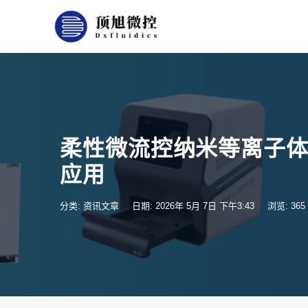
柔性微流控纳米等离子体
应用
分类:
资讯文章
日期: 2026年 5月 7日 下午3:43
浏览: 365