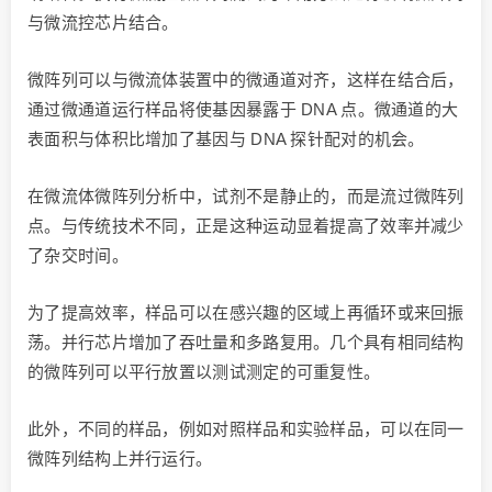
与微流控芯片结合。
微阵列可以与微流体装置中的微通道对齐，这样在结合后，
通过微通道运行样品将使基因暴露于 DNA 点。微通道的大
表面积与体积比增加了基因与 DNA 探针配对的机会。
在微流体微阵列分析中，试剂不是静止的，而是流过微阵列
点。与传统技术不同，正是这种运动显着提高了效率并减少
了杂交时间。
为了提高效率，样品可以在感兴趣的区域上再循环或来回振
荡。并行芯片增加了吞吐量和多路复用。几个具有相同结构
的微阵列可以平行放置以测试测定的可重复性。
此外，不同的样品，例如对照样品和实验样品，可以在同一
微阵列结构上并行运行。