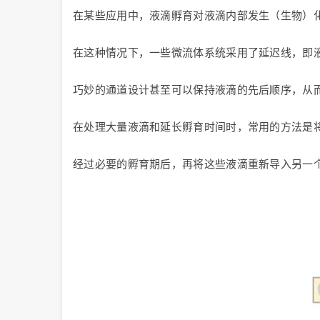
在某些应用中，液滴孵育对液滴内部发生（生物）
在这种情况下，一些微流体系统采用了延迟线，即
巧妙的通道设计甚至可以保持液滴的先后顺序，从
在处理大量液滴和延长孵育时间时，常用的方法是
经过必要的孵育期后，再将这些液滴重新导入另一