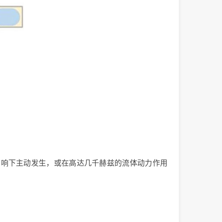
影响下主动发生，或在高达几千赫兹的流体动力作用