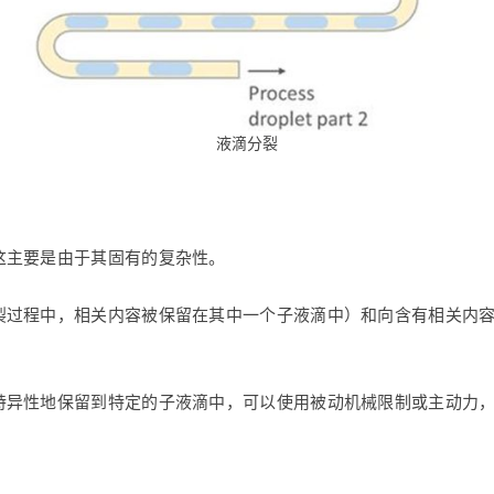
液滴分裂
这主要是由于其固有的复杂性。
裂过程中，相关内容被保留在其中一个子液滴中）和向含有相关内
特异性地保留到特定的子液滴中，可以使用被动机械限制或主动力