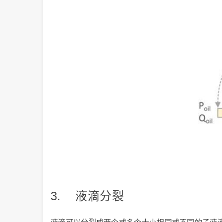
3. 液滴分裂