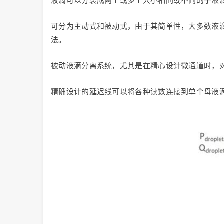
液滴可以分裂成两个或多个大小相同或不同的子液
可分为主动式和被动式，由于其简单性，大多数液
法。
被动液滴分离系统，尤其是在精心设计微通道时，
精确设计的延迟线可以将各种读数连接到单个母液