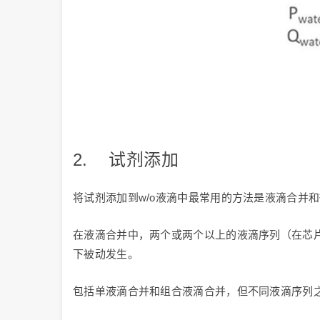
2. 试剂添加
将试剂添加到w/o液滴中最常用的方法是液滴合并
在液滴合并中，两个或两个以上的液滴序列（在芯
下被动发生。
包括单液滴合并和组合液滴合并，但不同液滴序列