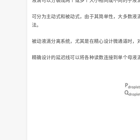
液滴可以分裂成两个或多个大小相同或不同的子液
可分为主动式和被动式，由于其简单性，大多数液
法。
被动液滴分离系统，尤其是在精心设计微通道时，
精确设计的延迟线可以将各种读数连接到单个母液