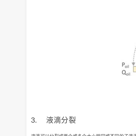
3. 液滴分裂