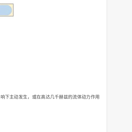
影响下主动发生，或在高达几千赫兹的流体动力作用