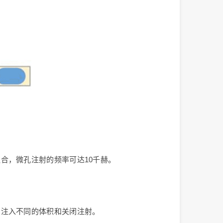
合，微孔注射的频率可达10千赫。
别注入不同的体积和关闭注射。