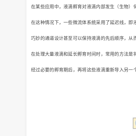
在某些应用中，液滴孵育对液滴内部发生（生物）
在这种情况下，一些微流体系统采用了延迟线，即
巧妙的通道设计甚至可以保持液滴的先后顺序，从
在处理大量液滴和延长孵育时间时，常用的方法是
经过必要的孵育期后，再将这些液滴重新导入另一