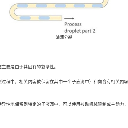
液滴分裂
这主要是由于其固有的复杂性。
裂过程中，相关内容被保留在其中一个子液滴中）和向含有相关内
特异性地保留到特定的子液滴中，可以使用被动机械限制或主动力