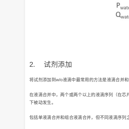
2. 试剂添加
将试剂添加到w/o液滴中最常用的方法是液滴合并
在液滴合并中，两个或两个以上的液滴序列（在芯
下被动发生。
包括单液滴合并和组合液滴合并，但不同液滴序列