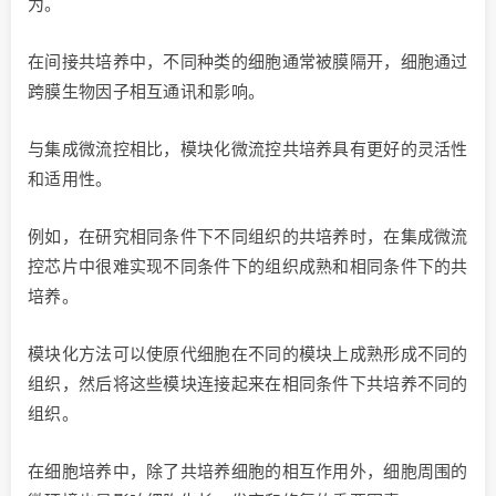
为。
在间接共培养中，不同种类的细胞通常被膜隔开，细胞通过
跨膜生物因子相互通讯和影响。
与集成微流控相比，模块化微流控共培养具有更好的灵活性
和适用性。
例如，在研究相同条件下不同组织的共培养时，在集成微流
控芯片中很难实现不同条件下的组织成熟和相同条件下的共
培养。
模块化方法可以使原代细胞在不同的模块上成熟形成不同的
组织，然后将这些模块连接起来在相同条件下共培养不同的
组织。
在细胞培养中，除了共培养细胞的相互作用外，细胞周围的