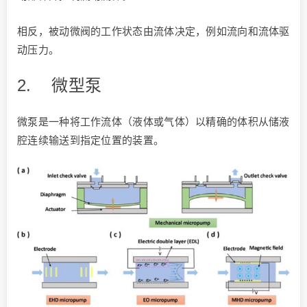
相反，被动微阀的工作状态由流体决定，例如流向和流体驱
动压力。
2.
微型泵
微泵是一种将工作流体（液体或气体）以精确的体积从储液
腔连续输送到指定位置的装置。