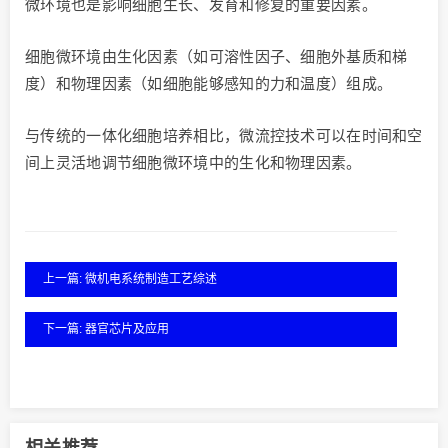
微环境也是影响细胞生长、发育和修复的重要因素。
细胞微环境由生化因素（如可溶性因子、细胞外基质和梯
度）和物理因素（如细胞能够感知的力和温度）组成。
与传统的一体化细胞培养相比，微流控技术可以在时间和空
间上灵活地调节细胞微环境中的生化和物理因素。
上一篇: 微机电系统制造工艺综述
下一篇: 器官芯片及应用
相关推荐