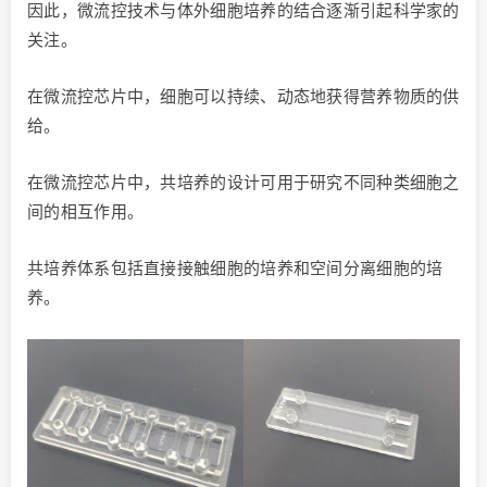
因此，微流控技术与体外细胞培养的结合逐渐引起科学家的
关注。
在微流控芯片中，细胞可以持续、动态地获得营养物质的供
给。
在微流控芯片中，共培养的设计可用于研究不同种类细胞之
间的相互作用。
共培养体系包括直接接触细胞的培养和空间分离细胞的培
养。