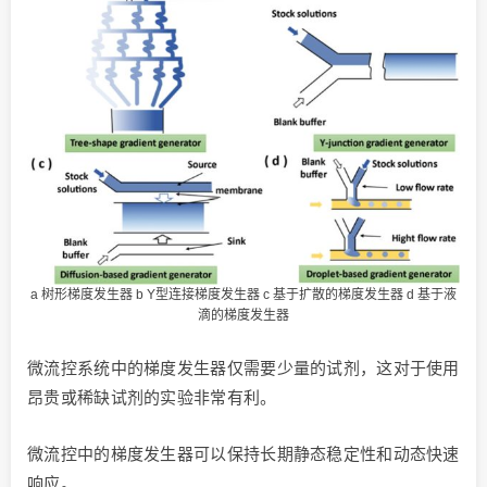
a 树形梯度发生器 b Y型连接梯度发生器 c 基于扩散的梯度发生器 d 基于液
滴的梯度发生器
微流控系统中的梯度发生器仅需要少量的试剂，这对于使用
昂贵或稀缺试剂的实验非常有利。
微流控中的梯度发生器可以保持长期静态稳定性和动态快速
响应。