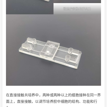
微流控细胞培养芯片
在直接接触共培养中，两种或两种以上的细胞接种在同一界
面上，直接接触，以调节培养腔中细胞的结构、功能和行