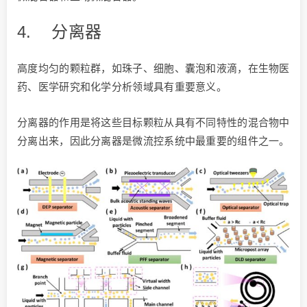
4.
分离器
高度均匀的颗粒群，如珠子、细胞、囊泡和液滴，在生物医
药、医学研究和化学分析领域具有重要意义。
分离器的作用是将这些目标颗粒从具有不同特性的混合物中
分离出来，因此分离器是微流控系统中最重要的组件之一。