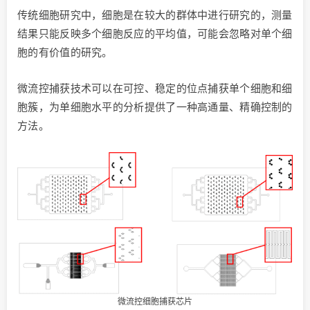
传统细胞研究中，细胞是在较大的群体中进行研究的，测量
结果只能反映多个细胞反应的平均值，可能会忽略对单个细
胞的有价值的研究。
微流控捕获技术可以在可控、稳定的位点捕获单个细胞和细
胞簇，为单细胞水平的分析提供了一种高通量、精确控制的
方法。
微流控细胞捕获芯片