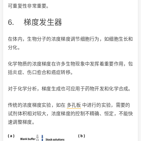
可重复性非常重要。
6.
梯度发生器
在体内，生物分子的浓度梯度调节细胞行为，如细胞生长和
分化。
化学物质的浓度梯度在许多生物现象中发挥着重要作用，包
括炎症、伤口愈合和癌症转移。
对于化学分析，梯度生成也可应用于药物开发和化学合成。
传统的浓度梯度实验，如在
多孔板
中进行的实验，需要的
试剂体积相对较大，浓度梯度的控制不精确、恒定，不能快
速调整梯度。