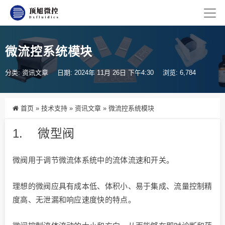
微流控系统模块
分类:
资讯文章
日期: 2024年 11月 26日 下午4:30
浏览: 6,784
首页
»
技术支持
»
资讯文章
»
微流控系统模块
1.
微型阀
微阀用于调节微流体系统中的流体流速和开关。
理想的微阀应具有成本低、体积小、易于集成、流量控制精
度高、无泄漏和响应速度快的特点。