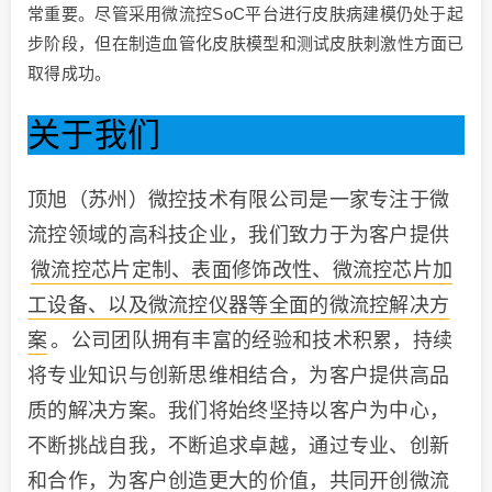
常重要。尽管采用微流控SoC平台进行皮肤病建模仍处于起
步阶段，但在制造血管化皮肤模型和测试皮肤刺激性方面已
取得成功。
关于我们
顶旭（苏州）微控技术有限公司是一家专注于微
流控领域的高科技企业，我们致力于为客户提供
微流控芯片定制、表面修饰改性、微流控芯片加
工设备、以及微流控仪器等全面的微流控解决方
案
。公司团队拥有丰富的经验和技术积累，持续
将专业知识与创新思维相结合，为客户提供高品
质的解决方案。我们将始终坚持以客户为中心，
不断挑战自我，不断追求卓越，通过专业、创新
和合作，为客户创造更大的价值，共同开创微流