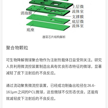
器官芯片结构解析
聚合物颗粒
可生物降解微球聚合物作为注射剂载体日益受到关注。研究
人员利用微流控装置制造出具有优良形态特征的微球，显著
减轻了皮下注射后的不良反应。
通过流动聚焦微流控装置，已经成功制备出粒径在26.6-
161μm之间的PCL微球，这些微球不仅形态优良，还能有
效减轻皮下注射后的不良反应。