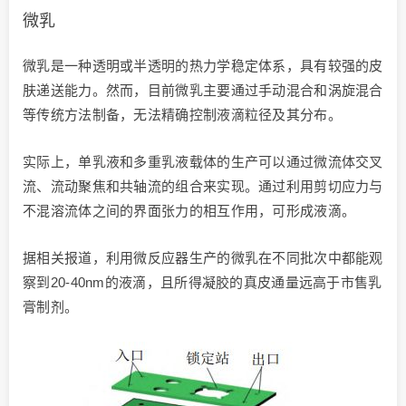
微乳
微乳是一种透明或半透明的热力学稳定体系，具有较强的皮
肤递送能力。然而，目前微乳主要通过手动混合和涡旋混合
等传统方法制备，无法精确控制液滴粒径及其分布。
实际上，单乳液和多重乳液载体的生产可以通过微流体交叉
流、流动聚焦和共轴流的组合来实现。通过利用剪切应力与
不混溶流体之间的界面张力的相互作用，可形成液滴。
据相关报道，利用微反应器生产的微乳在不同批次中都能观
察到20-40nm的液滴，且所得凝胶的真皮通量远高于市售乳
膏制剂。