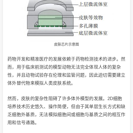
皮肤芯片示意图
药物开发和精准医疗的发展依赖于药物检测技术的进步。然
而，用于临床前测试的模型动物无法完全体现人体的复杂
性，并且动物试验存在伦理和监管问题，因此迫切需要建立
体外替代物来模拟人类皮肤系统。
然而，皮肤的复杂性阻碍了许多体外模型的发展。2D细胞
培养技术历史悠久、操作简便，但由于其单层生长方式和缺
乏细胞外基质，无法模拟细胞间或细胞与基质之间的相互作
用和信号通路。