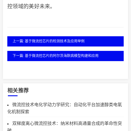
控领域的美好未来。
上一篇: 基于微流控芯片的检测技术及应用举例
下一篇: 基于微流控芯片的阿尔茨海默病模型构建和应用
相关推荐
微流控技术电化学动力学研究：自动化平台加速醇类电氧
化机制探索
双梯度离心微流控技术：纳米材料高通量合成的革命性突
破