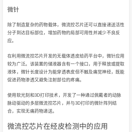
微针
除了制造复杂的药物载体，微流控芯片还可以直接递送活性
分子到达目标部位，增加药物的局部可用性并减少不良反
应。
在利用微流控芯片开发的无载体透皮给药平台中，微针应用
较为广泛。该装置的储液器含有一个接口，用于释放或提取
液体，微针长度设计为能穿透表皮但不触及痛觉神经，既能
促进药物渗透又避免注射部位的疼痛。
使用软光刻和3D打印技术，开发了一种通过佩戴者的动脉
脉动驱动的多层微流控芯片，并与3D打印的微针阵列结
合，实现无痛药物递送。
微流控芯片在经皮检测中的应用