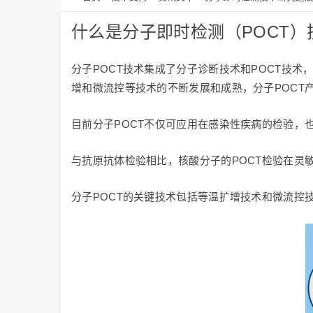
什么是分子即时检测（POCT）
分子POCT技术集成了分子诊断技术和POCT技术
增和微流控等技术的不断发展和成熟，分子POCT
目前分子POCT不仅可应用在感染性疾病的检验，
与抗原抗体检验相比，核酸分子的POCT检验在灵
分子POCT的关键技术包括等温扩增技术和微流控