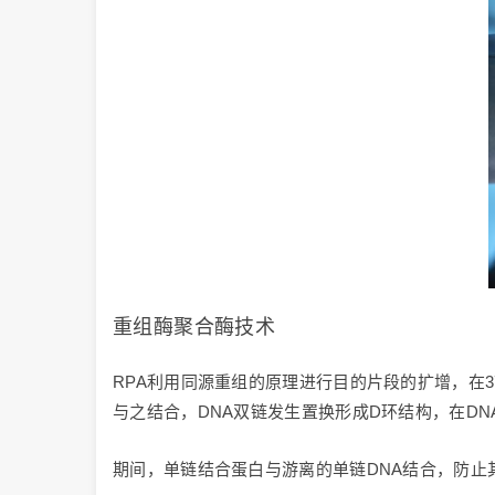
重组酶聚合酶技术
RPA利用同源重组的原理进行目的片段的扩增，在
与之结合，DNA双链发生置换形成D环结构，在DN
期间，单链结合蛋白与游离的单链DNA结合，防止