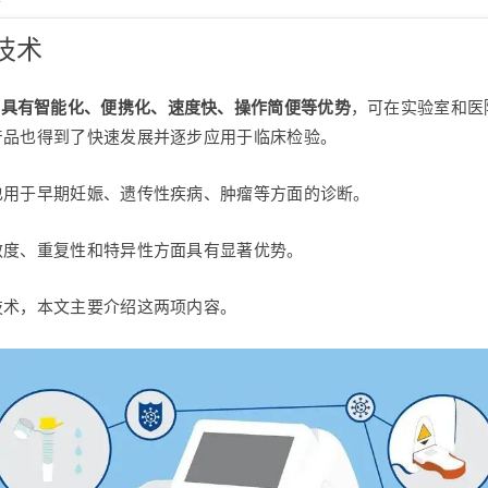
技术
，
具有智能化、便携化、速度快、操作简便等优势
，可在实验室和医
产品也得到了快速发展并逐步应用于临床检验。
也用于早期妊娠、遗传性疾病、肿瘤等方面的诊断。
敏度、重复性和特异性方面具有显著优势。
技术，本文主要介绍这两项内容。