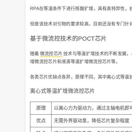
RPA在等温条件下进行核酸扩增，具有高特异性，
但是该技术对引物的要求较高，目前还没有专门针
基于微流控技术的POCT芯片
随着
微流控芯片
技术与等温扩增技术的不断发展，
增微流控芯片和液滴等温扩增微流控芯片等。
各类芯片优缺点各异，原理不同，其中离心式等温
离心式等温扩增微流控芯片
原理
以离心力为驱动力，通过主轴电机即
优点
无需外界驱动泵，降低芯片复杂程度