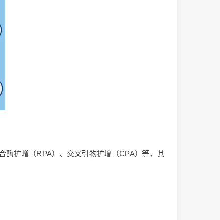
酶扩增（RPA）、交叉引物扩增（CPA）等，其