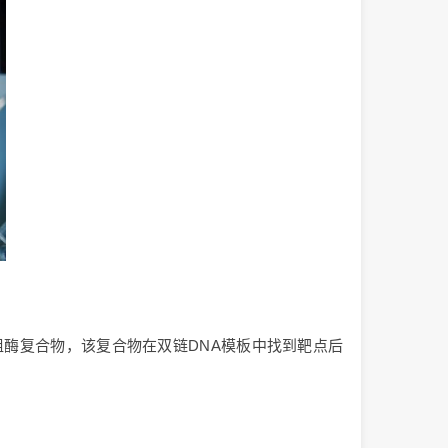
组酶复合物，该复合物在双链DNA模板中找到靶点后