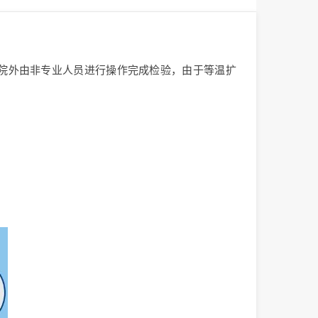
院外由非专业人员进行操作完成检验，由于等温扩