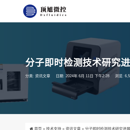
分子即时检测技术研究
分类:
资讯文章
日期: 2024年 6月 11日 下午2:28
浏览: 6,5
首页
»
技术支持
»
资讯文章
»
分子即时检测技术研究进