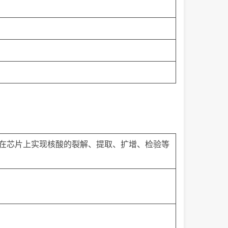
在芯片上实现核酸的裂解、提取、扩增、检验等