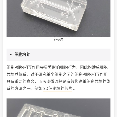
肺芯片
细胞培养
细胞-细胞相互作用会显著影响细胞行为，因此构建单细胞
共培养体系，对于研究单个细胞之间的细胞-细胞相互作用
具有重要的意义，而液滴微流控是有效构建单细胞共培养体
系的方法之一。例如
3D细胞培养芯片
。