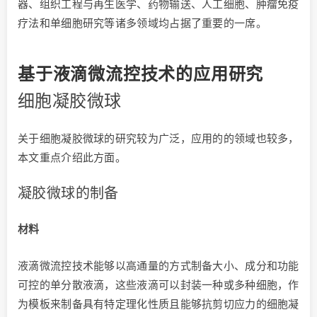
器、组织工程与再生医学、药物输送、人工细胞、肿瘤免疫
疗法和单细胞研究等诸多领域均占据了重要的一席。
基于液滴微流控技术的应用研究
细胞凝胶微球
关于细胞凝胶微球的研究较为广泛，应用的的领域也较多，
本文重点介绍此方面。
凝胶微球的制备
材料
液滴微流控技术能够以高通量的方式制备大小、成分和功能
可控的单分散液滴，这些液滴可以封装一种或多种细胞，作
为模板来制备具有特定理化性质且能够抗剪切应力的细胞凝