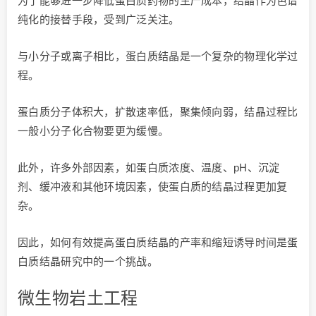
为了能够进一步降低蛋白质药物的生产成本，结晶作为色谱
纯化的接替手段，受到广泛关注。
与小分子或离子相比，蛋白质结晶是一个复杂的物理化学过
程。
蛋白质分子体积大，扩散速率低，聚集倾向弱，结晶过程比
一般小分子化合物要更为缓慢。
此外，许多外部因素，如蛋白质浓度、温度、pH、沉淀
剂、缓冲液和其他环境因素，使蛋白质的结晶过程更加复
杂。
因此，如何有效提高蛋白质结晶的产率和缩短诱导时间是蛋
白质结晶研究中的一个挑战。
微生物岩土工程