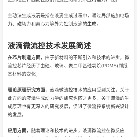
主动法生成液滴是指在液滴生成过程中，通过局部施加电场
力、磁场力和离心力等外力控制液滴的生成。
液滴微流控技术发展简述
在芯片制造方面
，由于新材料的不断引入和技术的进步，微
流控芯片经历了由硅、玻璃、聚二甲基硅氧烷(PDMS)到纸
基材料的变化；
理论原理研究方面
，液滴微流控技术的应用受到关注，关于
此方向的液滴生成动力学的研究也随之更多，关于液滴的生
成原理也有更深入的研究发展，促进了微流控系统新兴设计
的发展。
应用方面
，随着理论和技术的进步，液滴微流控在微反应