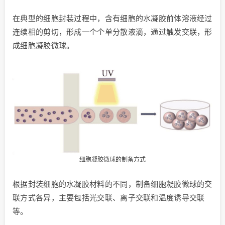
在典型的细胞封装过程中，含有细胞的水凝胶前体溶液经过
连续相的剪切，形成一个个单分散液滴，通过触发交联，形
成细胞凝胶微球。
细胞凝胶微球的制备方式
根据封装细胞的水凝胶材料的不同，制备细胞凝胶微球的交
联方式各异，主要包括光交联、离子交联和温度诱导交联
等。