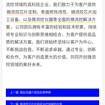
流控领域的高科技企业，我们致力于为客户提供
微流控芯片定制、表面修饰改性、微流控芯片加
工设备、以及微流控仪器等全面的微流控解决方
案
。公司团队拥有丰富的经验和技术积累，持续
将专业知识与创新思维相结合，为客户提供高品
质的解决方案。我们将始终坚持以客户为中心，
不断挑战自我，不断追求卓越，通过专业、创新
和合作，为客户创造更大的价值，共同开创微流
控领域的美好未来。
上一篇: 微反应器介绍及应用举例
下一篇: 微流控芯片在癌症治疗领域的应用