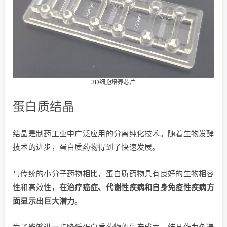
3D细胞培养芯片
蛋白质结晶
结晶是制药工业中广泛应用的分离纯化技术。随着生物发酵
技术的进步，蛋白质药物得到了快速发展。
与传统的小分子药物相比，蛋白质药物具有良好的生物相容
性和高效性，
在治疗癌症、代谢性疾病和自身免疫性疾病方
面显示出巨大潜力
。