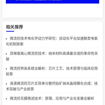
相关推荐
微流控技术电化学动力学研究：自动化平台加速醇类电氧
化机制探索
双梯度离心微流控技术：纳米材料高通量合成的革命性突
破
微流控转染系统全解析：芯片工艺、技术原理与临床应用
前景
液滴微流控芯片实现单分散钙钛矿纳米晶规模化合成：技
术突破与产业前景
微流控无膜微滤技术：原理、应用与产业化发展全解析