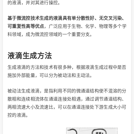
的液滴，并对其进行操控。
基于微流控技术生成的液滴具有单分散性好、无交叉污染、
可重复性高等优点
，广泛应用于生物、化学、物理等多个学
科领域，成为微流控领域的一个重要分支。
液滴生成方法
生成液滴的方法和技术有很多种，根据液滴生成过程中是否
施加外部能量，可以分为被动法和主动法。
被动法生成液滴，是指利用不同的微通道结构使不混溶的分
散相和连续相流体在通道连接处相遇，通过调节通道结构、
两相流速大小及流速比，可以在通道连接处下游生成大小可
控的液滴。