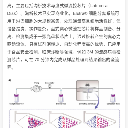
离，主要包括淘析技术与盘式微流控芯片（Lab-on-a-
Disk）。淘析技术已实现商业化，Elutra® 细胞分离系统可
用于淋巴细胞的大规模富集，处理通量高且细胞活性好，但
设备昂贵、操作复杂。盘式离心微流控芯片将样品制备、分
离、检测集成于一张光盘状芯片上，通过旋转产生的离心力
驱动流体，具有试剂消耗少、自动化程度高的优势，已应用
于食品安全检测、临床诊断等领域，例如 3M 的流感病毒检
测芯片，可在 70 分钟内完成从样品处理到结果输出的全流
程。