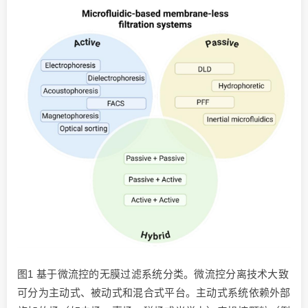
图1 基于微流控的无膜过滤系统分类。微流控分离技术大致
可分为主动式、被动式和混合式平台。主动式系统依赖外部