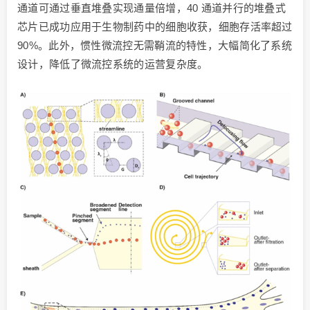
通道可通过垂直堆叠实现通量倍增，40 通道并行的堆叠式
芯片已成功应用于生物制药中的细胞收获，细胞存活率超过
90%。此外，惯性微流控无需鞘流的特性，大幅简化了系统
设计，降低了微流控系统的运营复杂度。