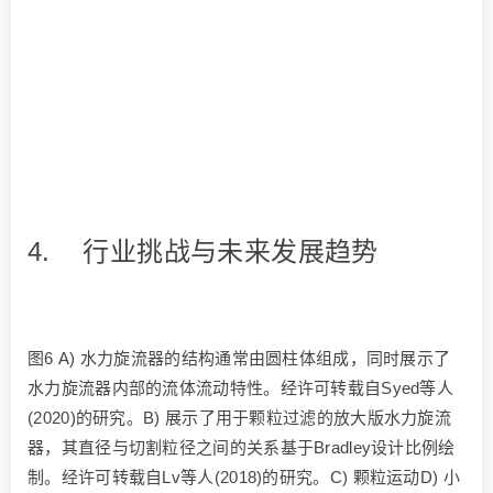
4. 行业挑战与未来发展趋势