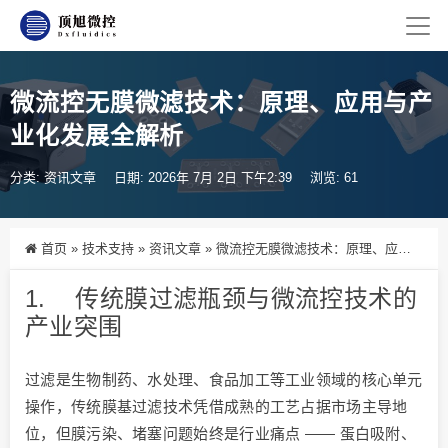
微流控无膜微滤技术：原理、应用与产
业化发展全解析
分类:
资讯文章
日期: 2026年 7月 2日 下午2:39
浏览: 61
首页
»
技术支持
»
资讯文章
»
微流控无膜微滤技术：原理、应用与产业化发展全解析
1. 传统膜过滤瓶颈与微流控技术的
产业突围
过滤是生物制药、水处理、食品加工等工业领域的核心单元
操作，传统膜基过滤技术凭借成熟的工艺占据市场主导地
位，但膜污染、堵塞问题始终是行业痛点 —— 蛋白吸附、