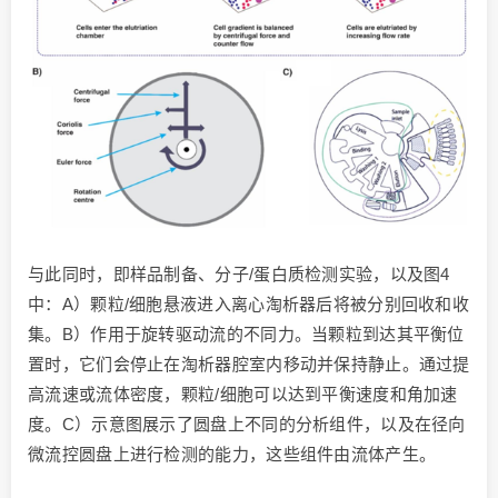
与此同时，即样品制备、分子/蛋白质检测实验，以及图4
中：A）颗粒/细胞悬液进入离心淘析器后将被分别回收和收
集。B）作用于旋转驱动流的不同力。当颗粒到达其平衡位
置时，它们会停止在淘析器腔室内移动并保持静止。通过提
高流速或流体密度，颗粒/细胞可以达到平衡速度和角加速
度。C）示意图展示了圆盘上不同的分析组件，以及在径向
微流控圆盘上进行检测的能力，这些组件由流体产生。