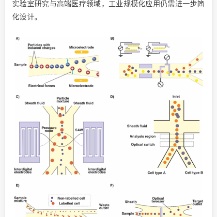
实验室研究与高端医疗领域，工业规模化应用仍需进一步简
化设计。