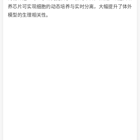
养芯片可实现细胞的动态培养与实时分离，大幅提升了体外
模型的生理相关性。