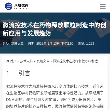
微流控技术在药物释放颗粒制造中的创
新应用与发展趋势
分类:
资讯文章
日期: 2026年 1月 13日 下午2:50
浏览: 1,263
首页
»
技术支持
»
资讯文章
»
微流控技术在药物释放颗粒制造中的创新应用与发展趋势
1. 引言
微流控技术作为精准操控微米尺度流体的核心技术，近年来
在生物医学与药物研发领域展现出革命性潜力。从早期用于
DNA 测序、聚合酶链反应扩增，到如今成为器官芯片、细
胞培养芯片的核心支撑技术，微流控凭借其独特的流体操控