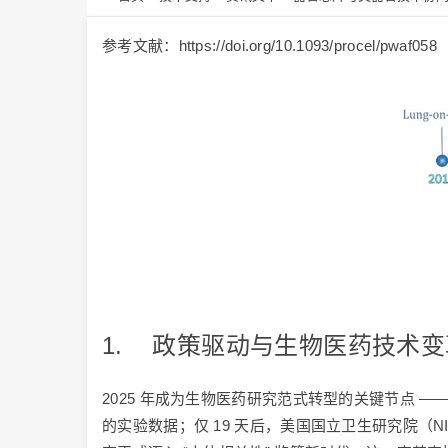
参考文献：https://doi.org/10.1093/procel/pwaf058
1. 政策驱动与生物医药技术
2025 年成为生物医药研究范式转型的关键节点 —— 美
的实验数据；仅 19 天后，美国国立卫生研究院（