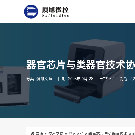
器官芯片与类器官技术
分类:
资讯文章
日期: 2025年 9月 28日 上午9:52
浏览: 2,2
首页
»
技术支持
»
资讯文章
»
器官芯片与类器官技术协同