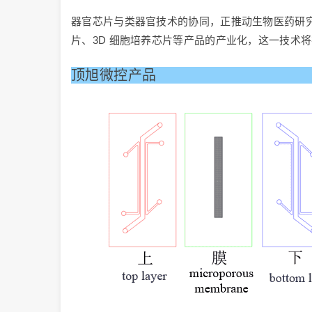
器官芯片与类器官技术的协同，正推动生物医药研究从 
片、3D 细胞培养芯片等产品的产业化，这一技术
顶旭微控产品