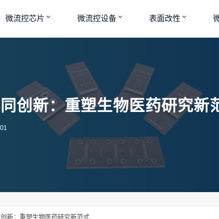
微流控芯片
微流控设备
表面改性
协同创新：重塑生物医药研究新
01
创新：重塑生物医药研究新范式