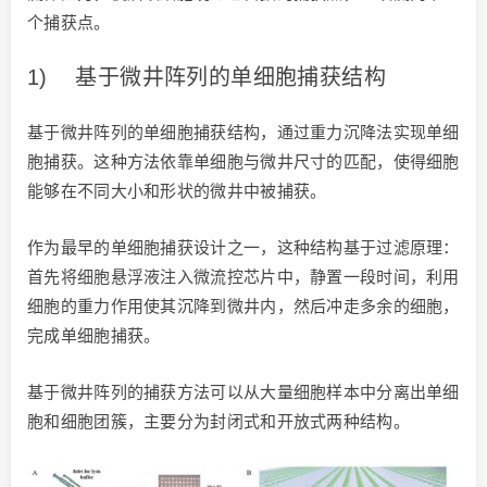
个捕获点。
1) 基于微井阵列的单细胞捕获结构
基于微井阵列的单细胞捕获结构，通过重力沉降法实现单细
胞捕获。这种方法依靠单细胞与微井尺寸的匹配，使得细胞
能够在不同大小和形状的微井中被捕获。
作为最早的单细胞捕获设计之一，这种结构基于过滤原理：
首先将细胞悬浮液注入微流控芯片中，静置一段时间，利用
细胞的重力作用使其沉降到微井内，然后冲走多余的细胞，
完成单细胞捕获。
基于微井阵列的捕获方法可以从大量细胞样本中分离出单细
胞和细胞团簇，主要分为封闭式和开放式两种结构。