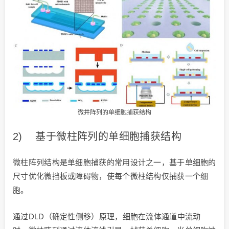
微井阵列的单细胞捕获结构
2) 基于微柱阵列的单细胞捕获结构
微柱阵列结构是单细胞捕获的常用设计之一，基于单细胞的
尺寸优化微挡板或障碍物，使每个微柱结构仅捕获一个细
胞。
通过DLD（确定性侧移）原理，细胞在流体通道中流动