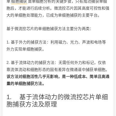
单
细胞捕获
是单细胞分析的关键步骤，只有成功捕获单细
胞后，才能进行后续分析。微流控芯片因其高度可控性和强
大的单细胞处理能力，已成为单细胞捕获的主要平台。
基于微流控芯片的单细胞捕获方法主要分为两类：
1. 基于外力的捕获方法：利用磁力、光力、声波和电场等
外力实现单细胞捕获。
2. 基于流体动力的捕获方法：无需任何外力和标记，仅依
靠流体流动和细胞形态的固有差异在微通道中捕获单细胞。
该方法对细胞活性几乎无影响，是一种低成本、简单且高通
量的单细胞捕获方法。
1. 基于流体动力的微流控芯片单细
胞捕获方法及原理