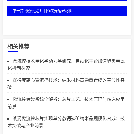
下一篇: 微流控芯片制作荧光纳米材料
相关推荐
微流控技术电化学动力学研究：自动化平台加速醇类电氧
化机制探索
双梯度离心微流控技术：纳米材料高通量合成的革命性突
破
微流控转染系统全解析：芯片工艺、技术原理与临床应用
前景
液滴微流控芯片实现单分散钙钛矿纳米晶规模化合成：技
术突破与产业前景