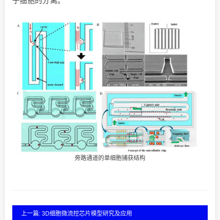
子细胞的分离。
旁路通道的单细胞捕获结构
上一篇: 3D细胞微流控芯片模型研究及应用