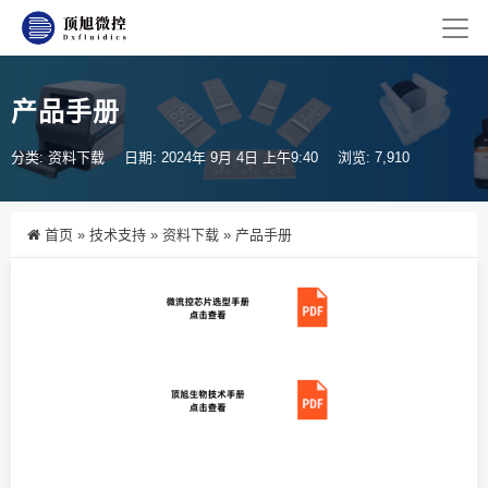
产品手册
分类:
资料下载
日期: 2024年 9月 4日 上午9:40
浏览: 7,910
首页
»
技术支持
»
资料下载
»
产品手册