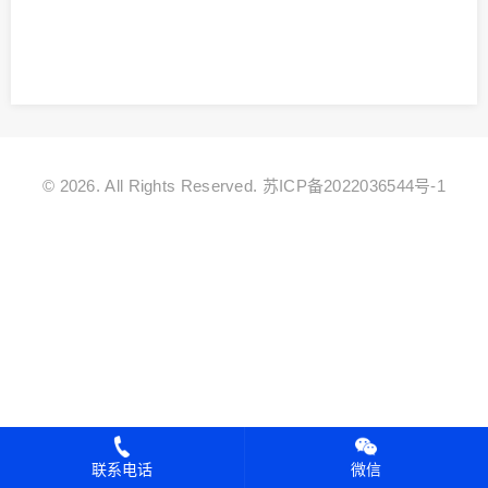
© 2026. All Rights Reserved.
苏ICP备2022036544号-1
联系电话
微信