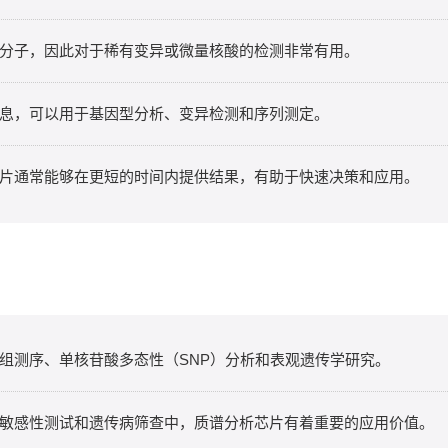
分子，因此对于稀有变异或微量核酸的检测非常有用。
息，可以用于基因型分析、变异检测和序列测定。
片通常能够在更短的时间内提供结果，有助于快速决策和应用。
组测序、单核苷酸多态性（SNP）分析和表观遗传学研究。
敏感性测试和遗传病筛查中，质谱分析芯片有着重要的应用价值。