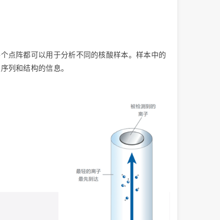
每个点阵都可以用于分析不同的核酸样本。样本中的
酸序列和结构的信息。