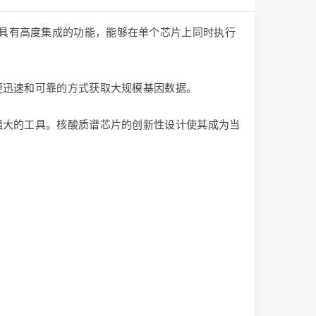
该芯片具有高度集成的功能，能够在单个芯片上同时执行
更迅速和可靠的方式获取大规模基因数据。
强大的工具。核酸质谱芯片的创新性设计使其成为当