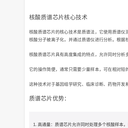
核酸质谱芯片核心技术
核酸质谱芯片的核心技术是质谱法，它使用质谱仪
核酸分子被离子化，并通过质谱仪进行分析。根据
核酸质谱芯片具有高度集成的特点，允许同时分析
它的操作简便，通常只需要少量样本，可在相对短
这种技术对于基因组学研究、临床诊断、药物开发
质谱芯片优势：
高通量：质谱芯片允许同时处理多个核酸样本，