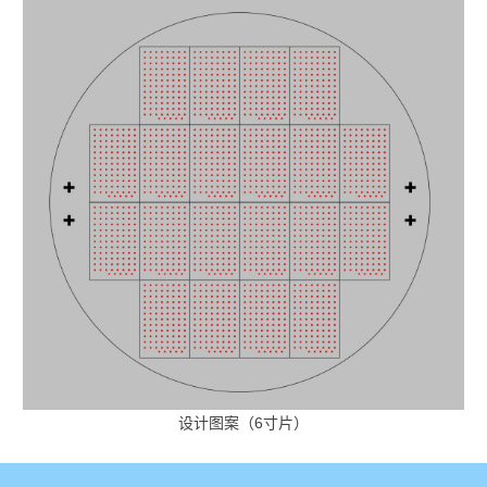
设计图案（6寸片）