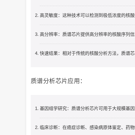
高灵敏度：这种技术可以检测到极低浓度的核酸
高分辨率：质谱芯片提供高分辨率的核酸序列信
快速结果：相对于传统的核酸分析方法，质谱芯
质谱分析芯片应用：
基因组学研究：质谱分析芯片可用于大规模基因
临床诊断：在癌症诊断、感染病原体鉴定、药物