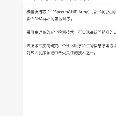
核酸质谱芯片（SpectroCHIP Array）
多个DNA样本的基因测序。
采用高通量的光学检测技术，可实现高效而精准的
该技术在疾病研究、个性化医学和生物信息学等方
前基因测序领域中备受关注的技术之一。