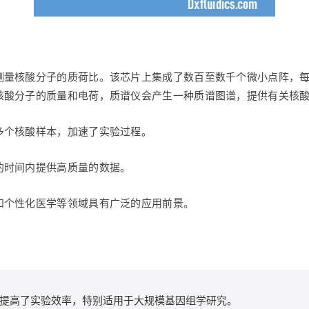
测量核酸分子的质荷比。该芯片上集成了数百至数千个微小点阵，
核酸分子的质量和电荷，质谱仪会产生一种质谱图谱，提供有关核
多个核酸样本，加速了实验过程。
的时间内提供高质量的数据。
和个性化医学等领域具有广泛的应用前景。
提高了实验效率，特别适用于大规模基因组学研究。