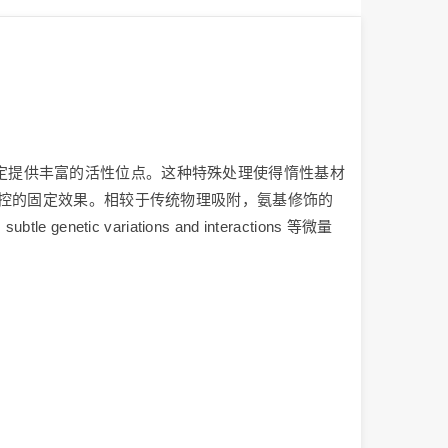
定提供丰富的活性位点。这种特殊处理使得惰性基材
可控的固定效果。相较于传统物理吸附，氨基修饰的
ariations and interactions 等微量