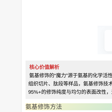
核心价值解析
氨基修饰的“魔力”源于氨基的化学活性
组织切片、肽段等样品，氨基修饰技
95%+的修饰纯度与均匀的表面改性
氨基修饰方法