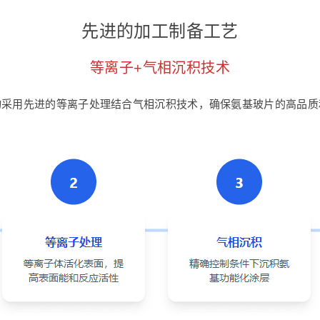
先进的加工制备工艺
等离子+气相沉积技术
物采用先进的等离子处理结合气相沉积技术，确保氨基玻片的高品质