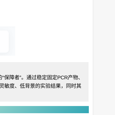
“保障者”。通过稳定固定PCR产物、
灵敏度、低背景的实验结果，同时其