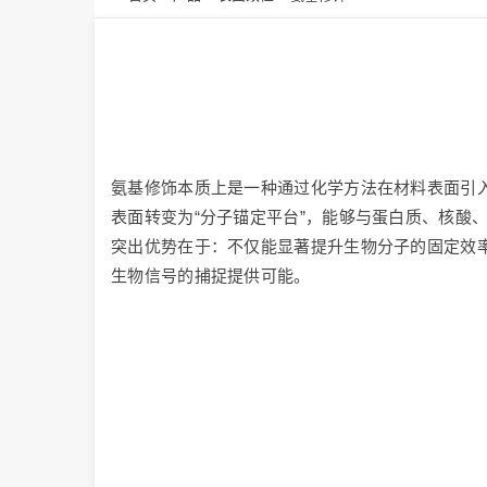
氨基修饰本质上是一种通过化学方法在材料表面引入
表面转变为“分子锚定平台”，能够与蛋白质、核酸
突出优势在于：不仅能显著提升生物分子的固定效率，还能通过调节
生物信号的捕捉提供可能。