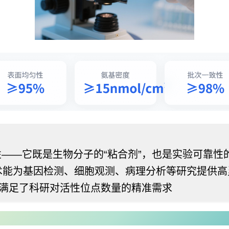
——它既是生物分子的“粘合剂”，也是实验可靠性的
术能为基因检测、细胞观测、病理分析等研究提供高
，满足了科研对活性位点数量的精准需求