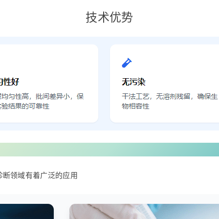
技术优势
诊断领域有着广泛的应用