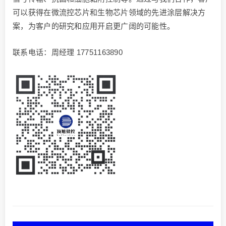
可以获得在微流控芯片和生物芯片领域的先进涂层解决方
案，为客户的研究和应用开启更广阔的可能性。
联系电话：周经理 17751163890