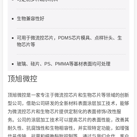
生物兼容性好
可用于微流控芯片，PDMS芯片模具、点样针头、生
物芯片等
玻璃、硅片、PS、PMMA等基材表面均可处理
顶旭微控
顶旭微控是一家专注于微流控芯片和生物芯片等领域的创新
型公司，借助公司研发的全新材料表面涂层加工技术，能够
为微流控芯片和生物芯片提供定制化的表面修饰/改性服
务。公司的涂层加工技术可以提高芯片的表面性能，改善其
耐久性、抗腐蚀性和生物相容性，并实现特定功能，如增强
信号传输、抗菌和细胞黏附控制等。通过与我们合作，客户