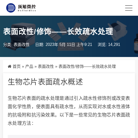
表面改性/修饰——长效疏水处理
分类:
表面改性
日期: 2023年 5月 11日 上午9:21
浏览: 14,291
首页
»
产品
»
表面改性
»
表面改性/修饰——长效疏水处理
生物芯片表面疏水概述
生物芯片表面的疏水处理是通过引入疏水性修饰剂或改变表
面化学性质，使表面具有疏水性，从而实现对水或水性液体
的抗吸附和抗污染效果。以下是一些常见的生物芯片表面疏
水处理方法：