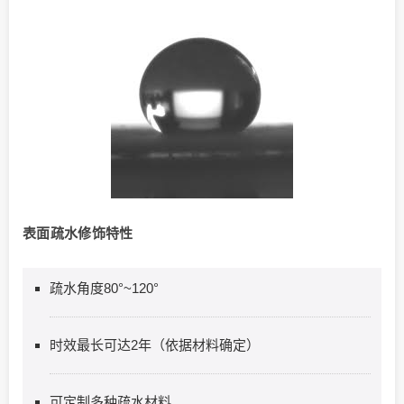
表面疏水修饰特性
疏水角度80°~120°
时效最长可达2年（依据材料确定）
可定制多种疏水材料