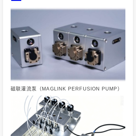
磁联灌流泵（MAGLINK PERFUSION PUMP）