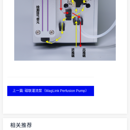
上一篇: 磁联灌流泵（MagLink Perfusion Pump）
相关推荐