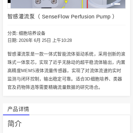
智感灌流泵（ SenseFlow Perfusion Pump ）
分类:
细胞培养设备
日期: 2026年 6月 25日 上午10:28
智感灌流泵是一款一体式智能流体驱动系统，采用创新的滚
珠式一体泵芯，实现了近乎无脉动的超平稳流体输出，内置
高精度MEMS液体流量传感器，实现了对流体流速的实时
监测与闭环控制，输出稳定可靠。适合3D细胞培养、类器
官及药物筛选等需要精确流量数据的研究场合。
产品详情
简介