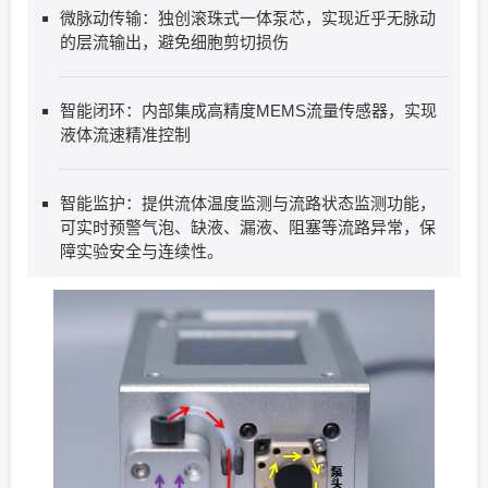
微脉动传输：独创滚珠式一体泵芯，实现近乎无脉动
的层流输出，避免细胞剪切损伤
智能闭环：内部集成高精度MEMS流量传感器，实现
液体流速精准控制
智能监护：提供流体温度监测与流路状态监测功能，
可实时预警气泡、缺液、漏液、阻塞等流路异常，保
障实验安全与连续性。