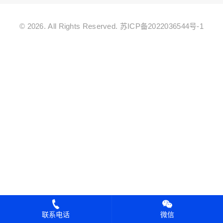
© 2026. All Rights Reserved.
苏ICP备2022036544号-1
联系电话
微信