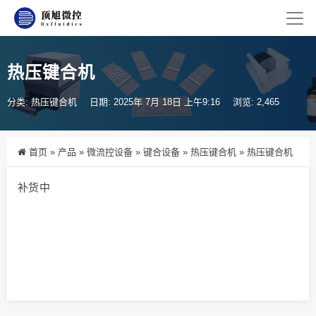
热压键合机
分类:
热压键合机
日期: 2025年 7月 18日 上午9:16
浏览: 2,465
首页
»
产品
»
微流控设备
»
键合设备
»
热压键合机
»
热压键合机
补货中