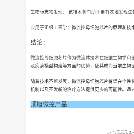
生物标志物发现： 该技术将有助于更有效地发现
应用于组织工程学：微流控母细胞芯片的原理和技
结论：
微流控母细胞芯片作为微流体技术在细胞生物学和
及疾病模型构建等方面的优势，使其成为当前生物
随着技术不断发展，微流控母细胞芯片有望在个性
机制以及开发新的治疗方法提供更多的可能性。通
顶旭微控产品