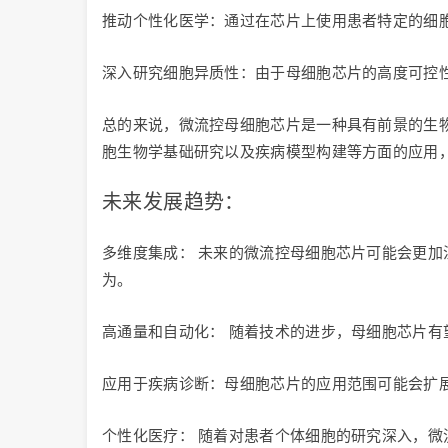
推动个性化医学：通过在芯片上使用患者特定的细
深入研究细胞异质性：由于母细胞芯片的高度可控
总的来说，微流控母细胞芯片是一种具有前景的生
胞生物学基础研究以及疾病模型构建等方面的应用
未来发展趋势：
多维度集成： 未来的微流控母细胞芯片可能会更
为。
高通量和自动化： 随着技术的进步，母细胞芯片
应用于疾病诊断：母细胞芯片的应用范围可能会扩
个性化医疗： 随着对患者个体细胞的研究深入，