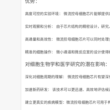
优势：
高度可控的实验环境： 微流控母细胞芯片能够提
实时观察和分析： 由于芯片结构的精密设计，研
高通量和高效性： 微流控母细胞芯片可以同时处
精准的细胞操作： 微小通道和微反应室的设计使
对细胞生物学和医学研究的潜在影响
深化对细胞周期的理解： 微流控母细胞芯片有望
加速新药研发： 该技术可以更迅速、高效地评估候
建立更真实的疾病模型：微流控母细胞芯片可用于