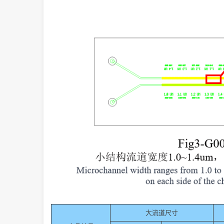
大流道尺寸