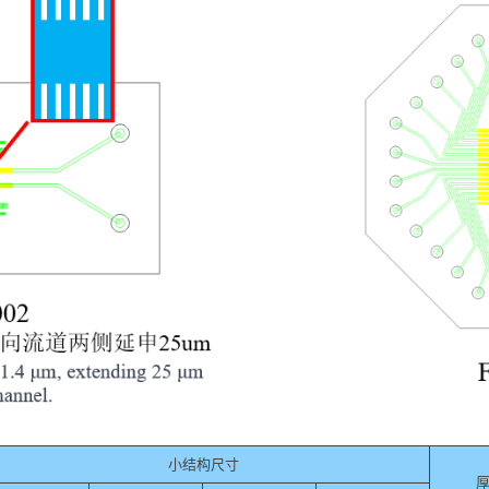
小结构尺寸