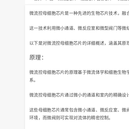
微流控母细胞芯片是一种先进的生物芯片技术，融
这一技术利用微小通道、微反应室和微型阀门等微
以下是对微流控母细胞芯片的详细概述，涵盖其原
原理：
微流控母细胞芯片的原理基于微流体学和细胞生物
系。
微流控母细胞芯片通过微小的通道和室内的精确设
这些母细胞芯片通常包含微小通道、微反应室、微
环境，而微阀则可实现对流体的精密控制。