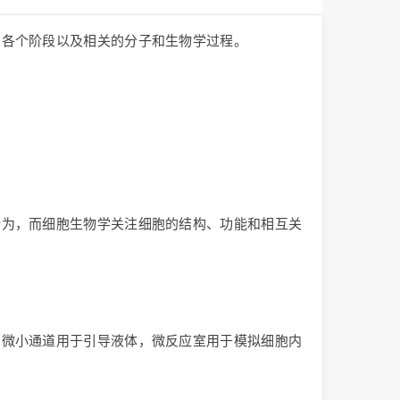
的各个阶段以及相关的分子和生物学过程。
行为，而细胞生物学关注细胞的结构、功能和相互关
。
。微小通道用于引导液体，微反应室用于模拟细胞内