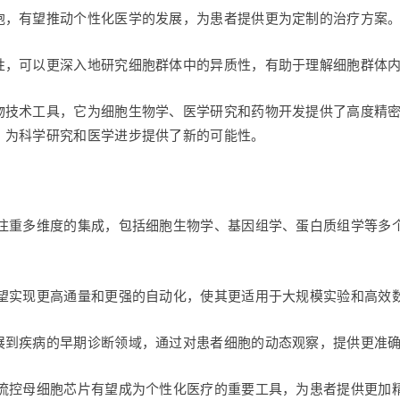
胞，有望推动个性化医学的发展，为患者提供更为定制的治疗方案
性，可以更深入地研究细胞群体中的异质性，有助于理解细胞群体
物技术工具，它为细胞生物学、医学研究和药物开发提供了高度精
，为科学研究和医学进步提供了新的可能性。
加注重多维度的集成，包括细胞生物学、基因组学、蛋白质组学等多
有望实现更高通量和更强的自动化，使其更适用于大规模实验和高效
展到疾病的早期诊断领域，通过对患者细胞的动态观察，提供更准
微流控母细胞芯片有望成为个性化医疗的重要工具，为患者提供更加