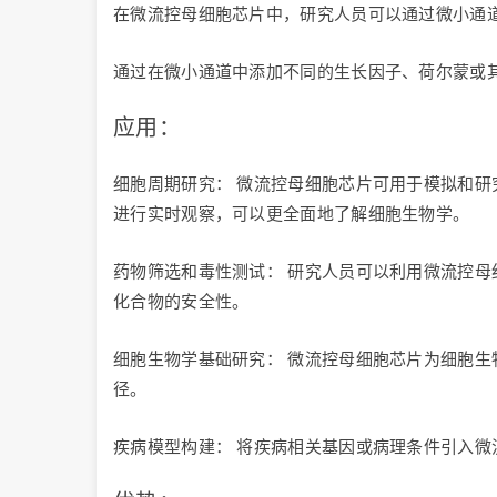
在微流控母细胞芯片中，研究人员可以通过微小通
通过在微小通道中添加不同的生长因子、荷尔蒙或
应用：
细胞周期研究： 微流控母细胞芯片可用于模拟和研
进行实时观察，可以更全面地了解细胞生物学。
药物筛选和毒性测试： 研究人员可以利用微流控
化合物的安全性。
细胞生物学基础研究： 微流控母细胞芯片为细胞
径。
疾病模型构建： 将疾病相关基因或病理条件引入