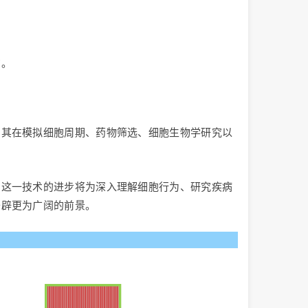
构。
。其在模拟细胞周期、药物筛选、细胞生物学研究以
。这一技术的进步将为深入理解细胞行为、研究疾病
开辟更为广阔的前景。