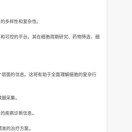
。
内的多样性和复杂性。
密和可控的平台。其在细胞周期研究、药物筛选、细
个层面的信息。这将有助于全面理解细胞的复杂行
数据采集。
确的疾病诊断信息。
精准的治疗方案。