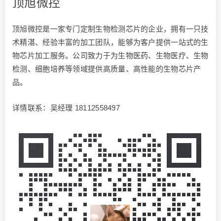
顶旭微控
顶旭微控是一家专门定制生物检测芯片的企业，拥有一只技
术精湛、经验丰富的加工团队，能够为客户提供一站式的生
物芯片加工服务。公司致力于为生物医药、生物医疗、生物
检测、细胞培养等领域提供高质量、高性能的生物芯片产
品。
详情联系：吴经理 18112558497