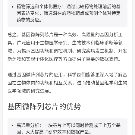
药物筛选和个体化医疗：通过比较药物处理前后的基
因表达变化，筛选潜在的药物靶点或预测个体对特定
药物的反应。
总之，基因微阵列芯片是一种高效、高通量的基因分析工
具，广泛应用于生物医学研究、生物技术和临床诊断等领
域，为揭示基因功能和调控机制、研究疾病发生机制、开发
新药物和实现个体化医疗等方面提供了重要的数据支持。
通过基因微阵列芯片的应用，科学家们能够更深入地了解基
因在生物体内的功能和相互关系，进而推动基因组学和生物
医学领域的研究进展。
基因微阵列芯片的优势
高通量分析：一块芯片上可以同时检测成千上万个基
因，大大提高了研究效率和数据产量。