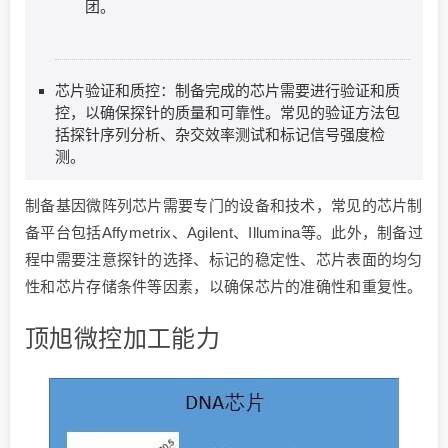
团。
芯片验证和质控：制备完成的芯片需要进行验证和质
控，以确保探针的质量和可靠性。常见的验证方法包
括探针序列分析、杂交效率测试和标记信号强度检
测。
制备基因微阵列芯片需要专门的设备和技术，常见的芯片制
备平台包括Affymetrix、Agilent、Illumina等。此外，制备过
程中需要注意探针的选择、标记的稳定性、芯片表面的均匀
性和芯片存储条件等因素，以确保芯片的准确性和重复性。
顶旭微控加工能力