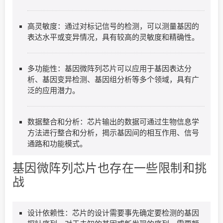
高灵敏度：通过对标记信号的检测，可以测量基因的
表达水平或变异情况，具有较高的灵敏度和精确性。
多功能性：基因微阵列芯片可以应用于基因表达分
析、基因变异检测、基因组分析等多个领域，具有广
泛的应用潜力。
数据整合和分析：芯片输出的数据可通过生物信息学
方法进行整合和分析，揭示基因间的相互作用、信号
通路和功能模式。
基因微阵列芯片也存在一些限制和挑
战
设计依赖性：芯片的设计需要事先确定要检测的基因