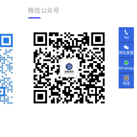
微信公众号
Tel
微信客服
Whatsapp
淘宝