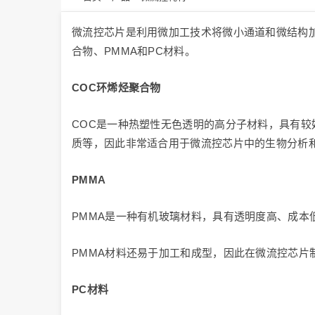
微流控芯片是利用微加工技术将微小通道和微结构
合物、PMMA和PC材料。
COC环烯烃聚合物
COC是一种热塑性无色透明的高分子材料，具有较
质等，因此非常适合用于微流控芯片中的生物分析
PMMA
PMMA是一种有机玻璃材料，具有透明度高、成
PMMA材料还易于加工和成型，因此在微流控芯片
PC材料