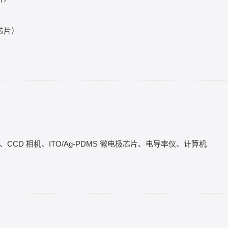
芯片）
CD 相机、ITO/Ag-PDMS 微电极芯片、电导率仪、计算机