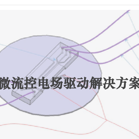
微流控电场驱动解决方