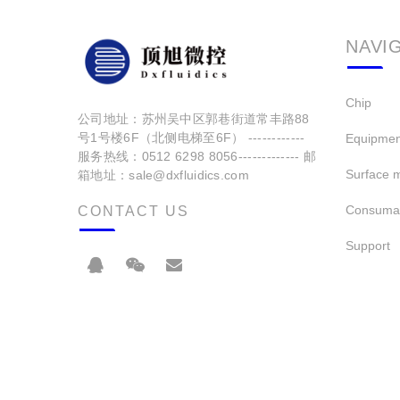
NAVI
Chip
公司地址：苏州吴中区郭巷街道常丰路88
号1号楼6F（北侧电梯至6F） ------------
Equipmen
服务热线：0512 6298 8056------------- 邮
Surface m
箱地址：sale@dxfluidics.com
Consuma
CONTACT US
Support