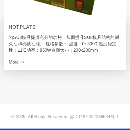
HOTPLATE
为SU8模具提供充分的烘烤，从而提升SU8模具结构的耐
久性和机械性能。 规格参数： 温度：0~300℃温度稳定
性：±1℃功率：850W台面大小：200x200mm
More
© 2026. All Rights Reserved.
苏ICP备2022036544号-1