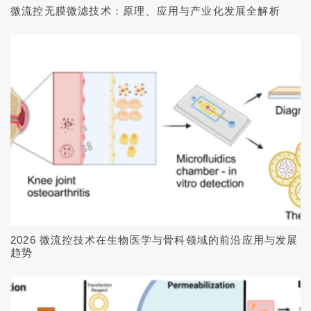
微流控无膜微滤技术：原理、应用与产业化发展全解析
2026 微流控技术在生物医学与骨科领域的前沿应用与发展
趋势