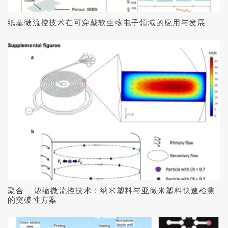
纸基微流控技术在可穿戴软生物电子领域的应用与发展
聚合 – 浓缩微流控技术：纳米塑料与亚微米塑料快速检测
的突破性方案