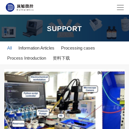
SUPPORT
All
Information Articles
Processing cases
Process Introduction
资料下载