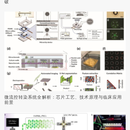
破
微流控转染系统全解析：芯片工艺、技术原理与临床应用
前景