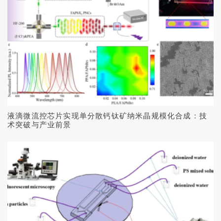
液滴微流控芯片实现单分散钙钛矿纳米晶规模化合成：技
术突破与产业前景