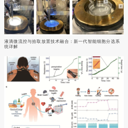
液滴微流控与拾取放置技术融合：新一代智能细胞分选系
统详解