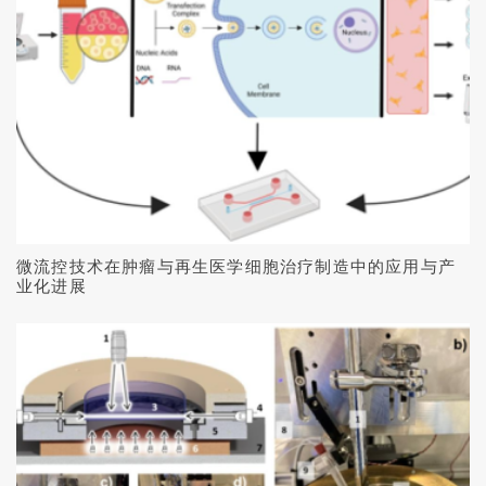
微流控技术在肿瘤与再生医学细胞治疗制造中的应用与产
业化进展