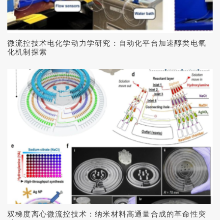
微流控技术电化学动力学研究：自动化平台加速醇类电氧
化机制探索
双梯度离心微流控技术：纳米材料高通量合成的革命性突