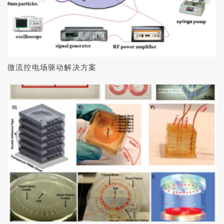
微流控电场驱动解决方案