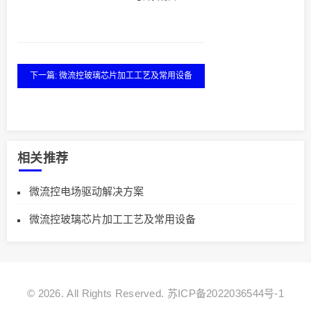
下一篇: 微流控玻璃芯片加工工艺及常用设备
相关推荐
微流控电场驱动解决方案
微流控玻璃芯片加工工艺及常用设备
© 2026. All Rights Reserved.
苏ICP备2022036544号-1