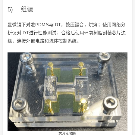
5) 组装
显微镜下对准PDMS与IDT，按压键合，烘烤；使用网络分
析仪对IDT进行性能测试；合格后使用环氧树脂封装芯片边
缘，连接外部电路和流体控制系统。
芯片实物图