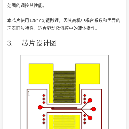
范围的调控其性能。
本芯片使用128°Y切铌酸锂，因其高机电耦合系数和优异的
声表面波特性，适合驱动微流控中的液体操作。
3. 芯片设计图