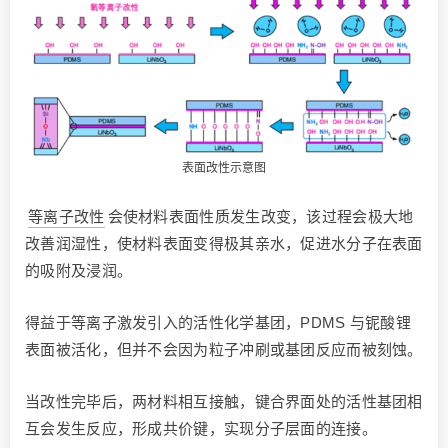
表面改性示意图
等离子改性
会使材料表面性质发生改变，该过程会极大地
改善润湿性，使材料表面变得极其亲水，促进水分子在表面
的吸附及浸润。
得益于等离子激发引入的活性化学基团，PDMS 与铌酸锂
表面被活化，但并不会因为粒子冲刷或基团反应而被刻蚀。
当改性完毕后，两材料相互接触，键合界面处的活性基团相
互会发生反应，形成共价键，实现分子层面的连接。