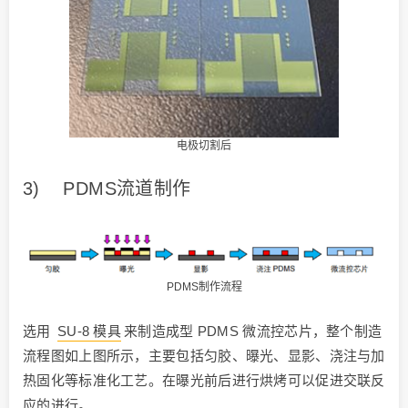
电极切割后
3) PDMS流道制作
PDMS制作流程
选用
SU-8 模具
来制造成型 PDMS 微流控芯片，整个制造
流程图如上图所示，主要包括匀胶、曝光、显影、浇注与加
热固化等标准化工艺。在曝光前后进行烘烤可以促进交联反
应的进行。