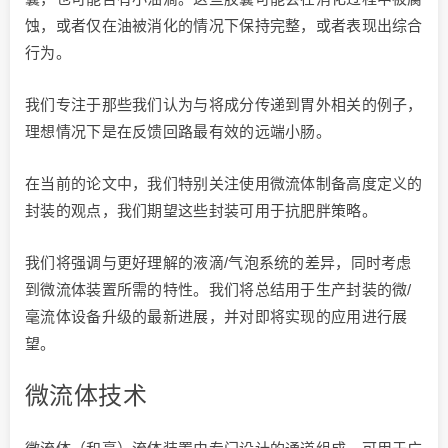
蚀，或者仅在油被消化的情况下保持完整，或者表现出综合
行为。
我们专注于那些我们认为与将成分传递到胃外相关的例子，
理想情况下是在反馈回路最有效的远端小肠。
在当前的论文中，我们特别关注使用微流体制备高度定义的
封装的观点，我们期望这些封装可用于抗肥胖策略。
我们将强调与更好理解的液滴/气泡系统的差异，同时考虑
到微流体装置所需的特性。我们将总结用于生产封装的微/
毫流体设备升级的最新进展，并对即将实现的应用进行展
望。
微流体技术