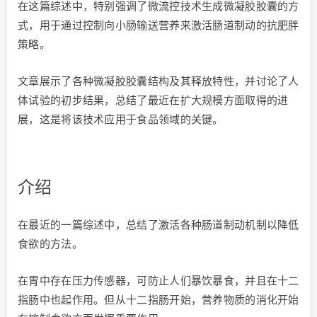
在这篇综述中，特别强调了微流控技术生成微凝胶胶囊的方
式，用于通过控制向小肠输送营养来激活肠道制动的抗肥胖
策略。
文章展示了各种微凝胶胶囊结构及其释放特性，并讨论了人
体试验的初步结果，总结了最近在扩大规模方面取得的进
展，这是将该技术应用于食品领域的关键。
介绍
在最近的一篇综述中，总结了激活各种肠道制动机制以降低
食欲的方法。
在胃中存在压力传感器，可防止人们暴饮暴食，并且在十二
指肠中也起作用。但从十二指肠开始，营养物质的消化开始