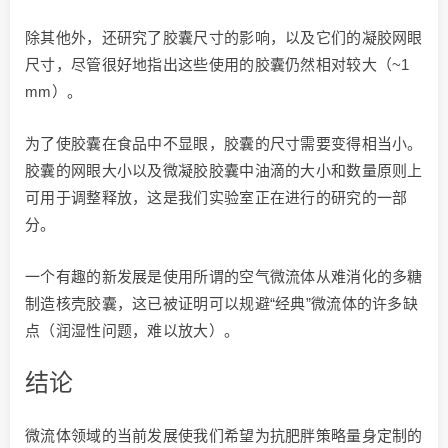
除其他外，还研究了胶囊尺寸的影响，以及它们的凝胶网眼
尺寸，尽管很好地指出这些使用的胶囊仍然相对较大（~1
mm）。
为了使胶囊在食品中不显眼，胶囊的尺寸需要变得相当小。
胶囊的网眼大小以及微凝胶胶囊中油滴的大小和数量原则上
可用于调整释放，这是我们实验室正在进行的研究的一部
分。
一个有趣的新发展是使用所谓的空气微流体从难消化的多糖
制造核壳胶囊，这已被证明可以规避“经典”微流体的许多缺
点（润湿性问题，难以放大）。
结论
微流体领域的当前发展使我们希望为抗肥胖策略量身定制的