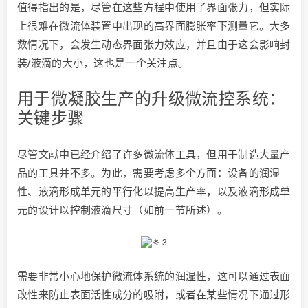
值得指出的是，尽管在这些方程中使用了界面张力，但实际
上很难在微流体装置中出现的高界面膨胀率下测量它。大多
数情况下，会发生动态界面张力效应，并且由于这会影响封
装/液滴的大小，这也是一个关注点。
用于微凝胶生产的升级微流控系统：
关键步骤
尽管文献中已经介绍了许多微流体工具，但用于制造大量产
品的工具并不多。为此，需要考虑多个方面：设备的润湿
性、液滴形成单元的平行化以提高生产率，以及液滴形成单
元的设计以控制液滴尺寸（如前一节所述）。
需要非常小心地保护微流体系统的润湿性，这可以通过表面
改性来防止表面活性成分的吸附，或者在某些情况下通过形