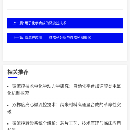
上一篇: 用于化学合成的微流控技术
下一篇: 微流控应用——微阵列分析与微阵列图形化
相关推荐
微流控技术电化学动力学研究：自动化平台加速醇类电氧
化机制探索
双梯度离心微流控技术：纳米材料高通量合成的革命性突
破
微流控转染系统全解析：芯片工艺、技术原理与临床应用