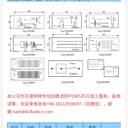
本公司也可提供特性化的微流控PDMS芯片加工服务，具体
详情，欢迎来电咨询+86-18112558497（同微信），邮
箱:sale@dxfluidics.com
产品
外形
高度
宽度
厚度