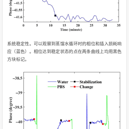
系统稳定性。可以观察到蒸馏水循环时的相位和插入损耗响
应（蓝色）。相位达到稳定状态的点在两条曲线上均用黑色
方块标记。