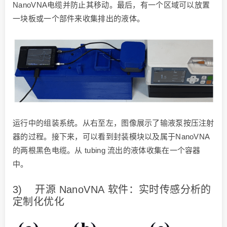
NanoVNA电缆并防止其移动。最后，有一个区域可以放置
一块板或一个部件来收集排出的液体。
运行中的组装系统。从右至左，图像展示了输液泵按压注射
器的过程。接下来，可以看到封装模块以及属于NanoVNA
的两根黑色电缆。从 tubing 流出的液体收集在一个容器
中。
3) 开源 NanoVNA 软件：实时传感分析的
定制化优化