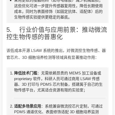
采用更软的接触材料（如导电橡胶）减少机械磨损；
这些优化可进一步提升传感器复用性，降低长期使用
成本，同时为表面修饰（如固定抗体、适配体）后的
生物传感实验提供更稳定的基底。
5. 行业价值与应用前景：推动微流
控生物传感的普惠化
该低成本开源 LSAW 系统的推出，对微流控生物传感、器
官芯片、3D 细胞培养检测等领域具有显著推动作用：
降低技术门槛
：无需依赖昂贵的 MEMS 加工设备或
proprietary 软件，科研人员可通过商用 LSAW 传感
器、3D 打印与 PDMS 芯片制备，搭建属于自己的生
物传感平台，尤其适合资源有限的实验室；
适配多场景应用
：系统兼容微流控芯片定制，可通过
PDMS 通道优化、表面修饰适配 3D 细胞培养监测