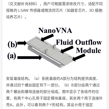
（见文献补充材料），用户可根据需求修改尺寸，适配不同
规格的 LSAW 传感器或微流控芯片（如器官芯片、3D 细胞
培养芯片）。
安装基座结构。（a）系统基座的A部分为结构提供高度，
并通过四个螺丝固定到下一部分。（b）B部分由两个通过
两个螺丝和螺母连接的部分组成。图中显示了各组件的位
置，有两个中心孔用于固定模块基座，其余两个用于连接外
壳A。此外，可以看到两个Y形结构，其设计用于固定