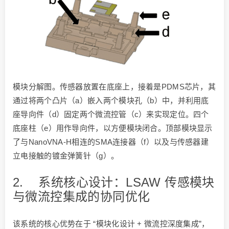
模块分解图。传感器放置在底座上，接着是PDMS芯片，其
通过将两个凸片（a）嵌入两个模块孔（b）中，并利用底
座导向件（d）固定两个微流控管（c）来实现定位。四个
底座柱（e）用作导向件，以方便模块闭合。顶部模块显示
了与NanoVNA-H相连的SMA连接器（f）以及与传感器建
立电接触的镀金弹簧针（g）。
2. 系统核心设计：LSAW 传感模块
与微流控集成的协同优化
该系统的核心优势在于 “模块化设计 + 微流控深度集成”，