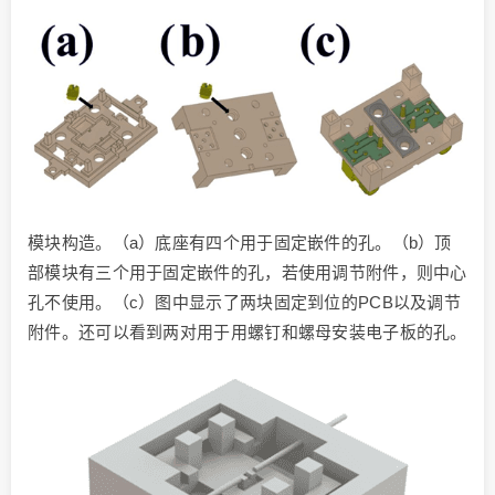
模块构造。（a）底座有四个用于固定嵌件的孔。（b）顶
部模块有三个用于固定嵌件的孔，若使用调节附件，则中心
孔不使用。（c）图中显示了两块固定到位的PCB以及调节
附件。还可以看到两对用于用螺钉和螺母安装电子板的孔。