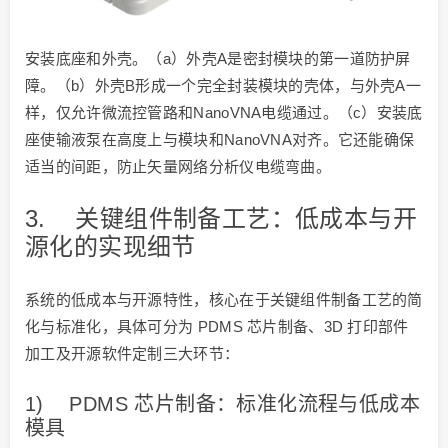
安装底座和外壳。（a）外壳A是密封模块的第一道防护屏
障。（b）外壳B形成一个完全封装模块的壳体，与外壳A一
样，仅允许微流控管路和NanoVNA电缆通过。（c）安装底
座使输液泵在高度上与模块和NanoVNA对齐。它还能确保
适当的间距，防止矢量网络分析仪电缆弯曲。
3. 关键组件制备工艺：低成本与开
源化的实现细节
系统的低成本与开源特性，核心在于关键组件制备工艺的简
化与标准化，具体可分为 PDMS 芯片制备、3D 打印部件
加工及开源软件定制三大环节：
1) PDMS 芯片制备：标准化流程与低成本
模具