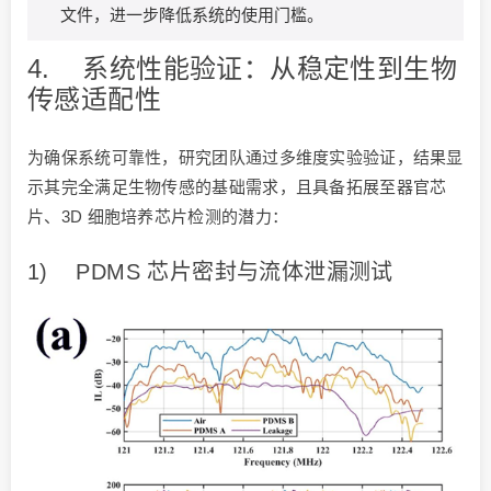
文件，进一步降低系统的使用门槛。
4. 系统性能验证：从稳定性到生物
传感适配性
为确保系统可靠性，研究团队通过多维度实验验证，结果显
示其完全满足生物传感的基础需求，且具备拓展至器官芯
片、3D 细胞培养芯片检测的潜力：
1) PDMS 芯片密封与流体泄漏测试