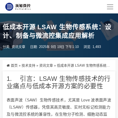
低成本开源 LSAW 生物传感系统：设
计、制备与微流控集成应用解析
分类:
资讯文章
日期: 2025年 9月 19日 下午1:10
浏览: 1,493
首页
»
技术支持
»
资讯文章
»
低成本开源 LSAW 生物传感系统：设计、制备与微流控集成应用解析
1. 引言：LSAW 生物传感技术的行
业痛点与低成本开源方案的必要性
表面声波（SAW）生物传感技术，尤其是 Love 波表面声波
（LSAW）传感器，凭借其高灵敏度、实时无标记检测能力
及与微流控系统的兼容性，在生物分子检测、细胞动态监