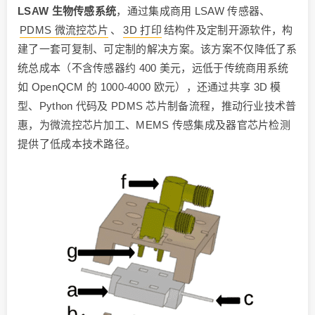
LSAW 生物传感系统
，通过集成商用 LSAW 传感器、
PDMS 微流控芯片
、
3D 打印
结构件及定制开源软件，构
建了一套可复制、可定制的解决方案。该方案不仅降低了系
统总成本（不含传感器约 400 美元，远低于传统商用系统
如 OpenQCM 的 1000-4000 欧元），还通过共享 3D 模
型、Python 代码及 PDMS 芯片制备流程，推动行业技术普
惠，为微流控芯片加工、MEMS 传感集成及器官芯片检测
提供了低成本技术路径。