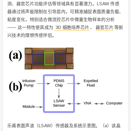
测、器官芯片功能评估等领域具有显著潜力。LSAW 传感
器通过将声能限制在引导层内，可精准捕捉表面质量负载、
粘度变化，特别适合微流控芯片中微量生物样本的分析
—— 这一特性使其成为
3D 细胞培养芯片
、
器官芯片
等新
兴技术的理想传感伴侣。
乐甫表面声波（LSAW）传感器及系统示意图。（a）该晶