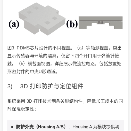
图3. PDMS芯片设计的不同视图。（a）等轴测视图，突出
显示传感器与环境的隔离，仅留下四个开口用于弹簧针接
触。（b）横截面视图，详细展示微流控电路，包括放置矩
形密封件的中央U形通道。
3) 3D 打印防护与定位组件
系统采用 3D 打印技术制备关键结构件，降低加工成本的同
时保障稳定性：
防护外壳（Housing A/B
）
：Housing A 为模块提供初