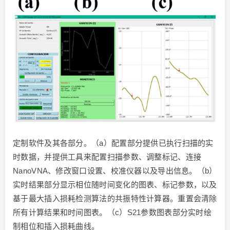
定制软件及其各部分。（a）配置部分提供已执行扫描的实
时数据，并提供工具来配置扫描参数、调整标记、连接
NanoVNA、修改窗口设置、校准仪器以及导出信息。（b）
实时结果部分显示相位随时间变化的图表、标记参数，以及
基于最大插入损耗检测算法的共振特性计算器。重置会清除
所有计算结果和时间图表。（c）S21参数图表部分实时绘
制相位和插入损耗曲线。