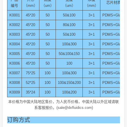
芯片材质
编号
（mm）
（um）
（um）
（mm）
K0001
45*20
50
50&100
3+1
PDMS+Glass
K0002
45*20
50
80&100
3+1
PDMS+Glass
K0003
45*20
50
50&100
3+1
PDMS+Glass
K0004
45*20
50
100&300
3+1
PDMS+Glass
K0005
45*20
50
50&100&150
3+1
PDMS+Glass
K0006
45*20
50
100
3+1
PDMS+Glass
K0007
75*25
100
100&300
3+1
PDMS+Glass
K0008
52*25
100
100&150&200
3+1
PDMS+Glass
K0009
35*24
100
100&200
3+1
PDMS+Glass
本价格为中国大陆地区售价，为人民币价格，中国大陆以外区域请联
系客服报价。(sale@dxfluidics.com)
订购方式