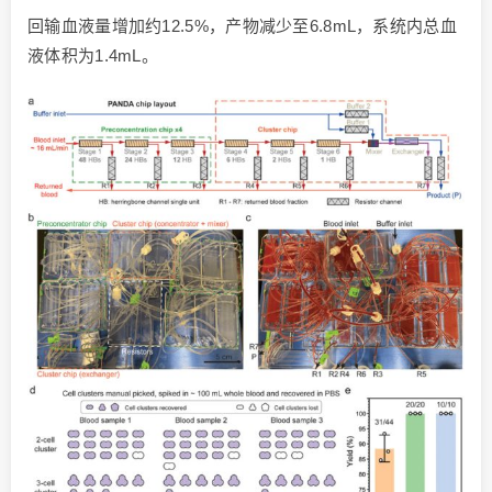
回输血液量增加约12.5%，产物减少至6.8mL，系统内总血
液体积为1.4mL。