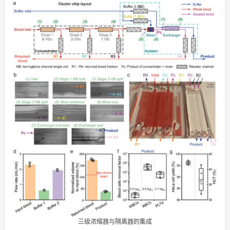
三级浓缩器与隔离器的集成