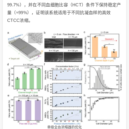
99.7%），并在不同血细胞比容（HCT）条件下保持稳定产
量（≈99%），证明该系统适用于不同抗凝血样的高效
CTCC浓缩。
单级全血浓缩器的优化