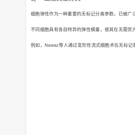
细胞弹性作为一种重要的无标记分离参数，已被广
不同细胞具有各自特异的弹性模量，使其在无需荧
例如，Nawaz等人通过变形性流式细胞术在无标记