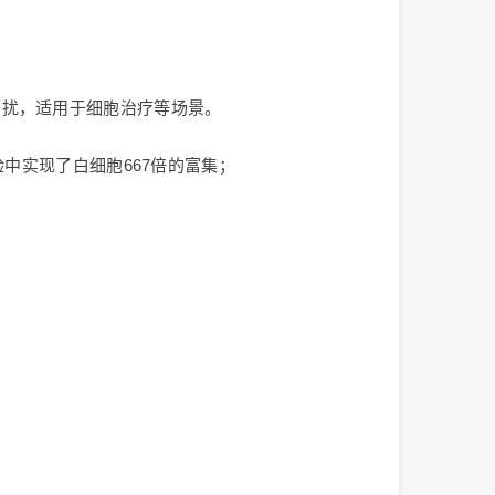
干扰，适用于细胞治疗等场景。
中实现了白细胞667倍的富集；