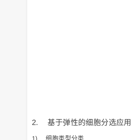
2. 基于弹性的细胞分选应用
1) 细胞类型分类