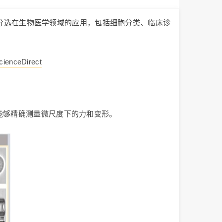
分选在生物医学领域的应用，包括细胞分类、临床诊
ScienceDirect
能够精确测量微尺度下的力和变形。