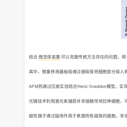
结合
微流体装置
可以克服传统方法存在的问题，用
其中，微量移液器抽吸通过细吸管将细胞部分吸入
AFM则通过压痕实验结合Hertz-Sneddon模型
光镊技术利用激光束捕获并非接触性地拉伸细胞，
磁性镊子通过磁场作用于表面附有磁珠的细胞，非