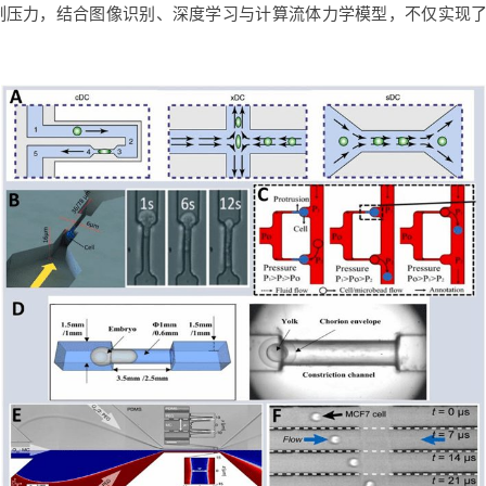
制压力，结合图像识别、深度学习与计算流体力学模型，不仅实现