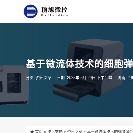
基于微流体技术的细胞
分类:
资讯文章
日期: 2025年 5月 29日 下午4:30
浏览: 2,9
首页
»
技术支持
»
资讯文章
»
基于微流体技术的细胞弹性