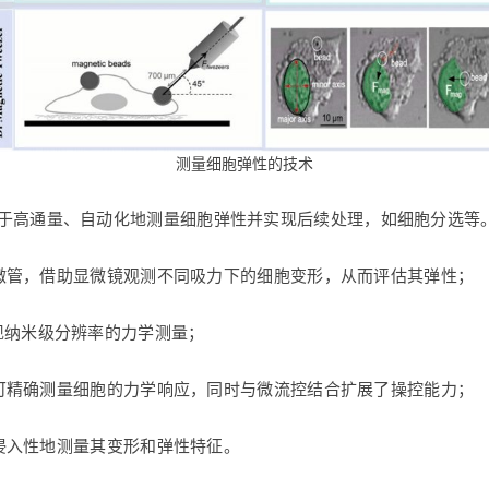
测量细胞弹性的技术
于高通量、自动化地测量细胞弹性并实现后续处理，如细胞分选等
微管，借助显微镜观测不同吸力下的细胞变形，从而评估其弹性；
，实现纳米级分辨率的力学测量；
可精确测量细胞的力学响应，同时与微流控结合扩展了操控能力；
侵入性地测量其变形和弹性特征。