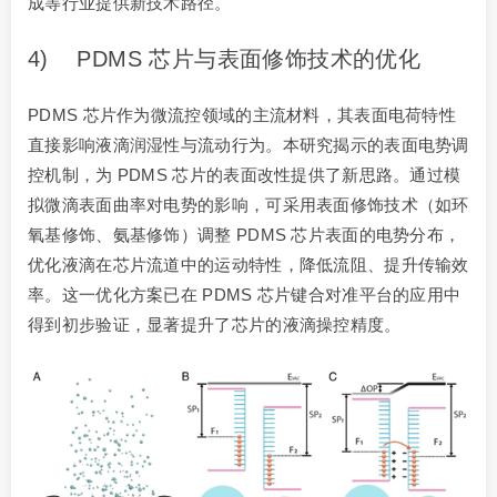
成等行业提供新技术路径。
4) PDMS 芯片与表面修饰技术的优化
PDMS 芯片作为微流控领域的主流材料，其表面电荷特性
直接影响液滴润湿性与流动行为。本研究揭示的表面电势调
控机制，为 PDMS 芯片的表面改性提供了新思路。通过模
拟微滴表面曲率对电势的影响，可采用表面修饰技术（如环
氧基修饰、氨基修饰）调整 PDMS 芯片表面的电势分布，
优化液滴在芯片流道中的运动特性，降低流阻、提升传输效
率。这一优化方案已在 PDMS 芯片键合对准平台的应用中
得到初步验证，显著提升了芯片的液滴操控精度。