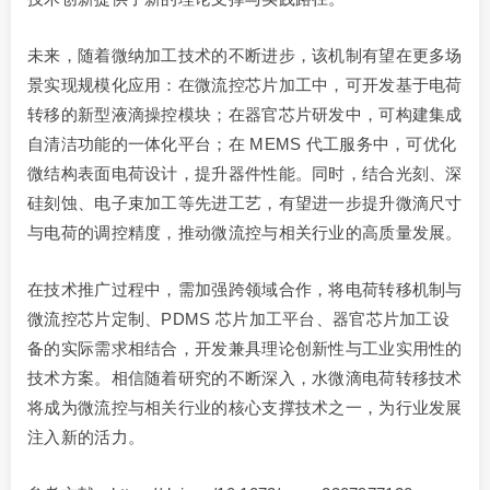
未来，随着微纳加工技术的不断进步，该机制有望在更多场
景实现规模化应用：在微流控芯片加工中，可开发基于电荷
转移的新型液滴操控模块；在器官芯片研发中，可构建集成
自清洁功能的一体化平台；在 MEMS 代工服务中，可优化
微结构表面电荷设计，提升器件性能。同时，结合光刻、深
硅刻蚀、电子束加工等先进工艺，有望进一步提升微滴尺寸
与电荷的调控精度，推动微流控与相关行业的高质量发展。
在技术推广过程中，需加强跨领域合作，将电荷转移机制与
微流控芯片定制、PDMS 芯片加工平台、器官芯片加工设
备的实际需求相结合，开发兼具理论创新性与工业实用性的
技术方案。相信随着研究的不断深入，水微滴电荷转移技术
将成为微流控与相关行业的核心支撑技术之一，为行业发展
注入新的活力。