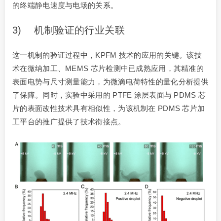
的终端静电速度与电场的关系。
3) 机制验证的行业关联
这一机制的验证过程中，KPFM 技术的应用的关键。该技
术在微纳加工、MEMS 芯片检测中已成熟应用，其精准的
表面电势与尺寸测量能力，为微滴电荷特性的量化分析提供
了保障。同时，实验中采用的 PTFE 涂层表面与 PDMS 芯
片的表面改性技术具有相似性，为该机制在 PDMS 芯片加
工平台的推广提供了技术衔接点。