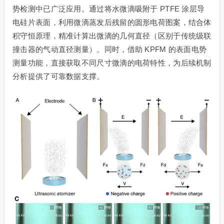
势检测中已广泛应用。通过将水微滴吸附于 PTFE 涂层导
电硅片表面，利用微滴蒸发后残留的圆形电荷图案，结合体
积守恒原理，精准计算出微滴的几何直径（区别于传统级联
撞击器的气动直径测量）。同时，借助 KPFM 的表面电势
测量功能，直接获取不同尺寸微滴的电荷特性，为后续机制
分析提供了可靠数据支撑。