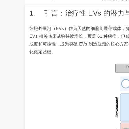
1. 引言：治疗性 EVs 的潜
细胞外囊泡（EVs）作为天然的细胞间通信载体，凭
EVs 相关临床试验持续增长，覆盖 61 种疾
成度和可控性，成为突破 EVs 制造瓶颈的核心方案
化奠定基础。