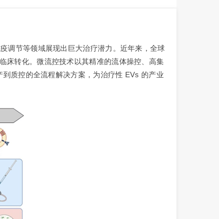
、免疫调节等领域展现出巨大治疗潜力。近年来，全球
制约临床转化。微流控技术以其精准的流体操控、高集
产到质控的全流程解决方案，为治疗性 EVs 的产业