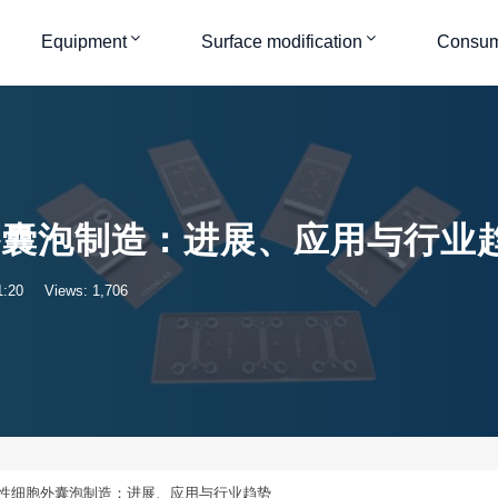
Equipment
Surface modification
Consum
外囊泡制造：进展、应用与行业
:20
Views: 1,706
性细胞外囊泡制造：进展、应用与行业趋势