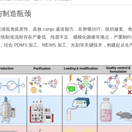
力与制造瓶颈
借低免疫原性、高效 cargo 递送能力，在肿瘤治疗、组织修复
病，但传统制造流程存在产量低、纯度不足、规模化困难等痛点，严重
，结合 PDMS 加工、MEMS 加工、光刻等关键技术，构建起从生