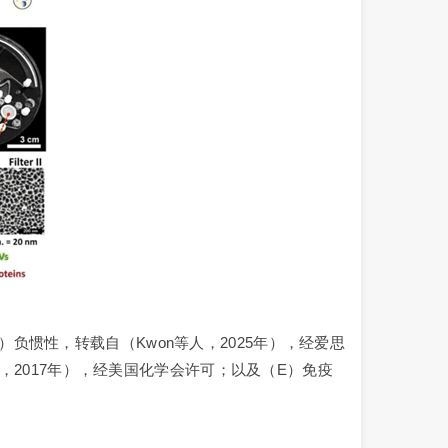
B）负惯性，转载自（Kwon等人，2025年），经爱思
，2017年），经美国化学会许可；以及（E）免疫