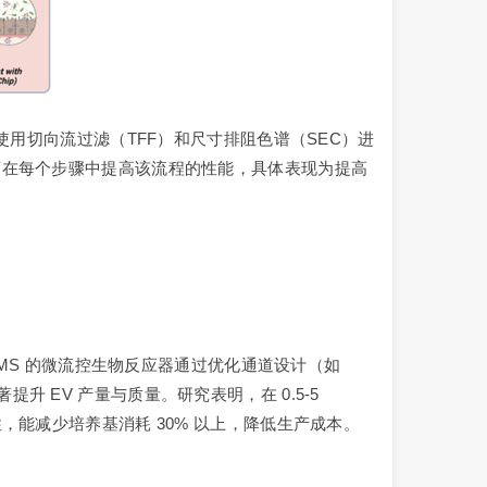
用切向流过滤（TFF）和尺寸排阻色谱（SEC）进
可在每个步骤中提高该流程的性能，具体表现为提高
 PDMS 的微流控生物反应器通过优化通道设计（如
提升 EV 产量与质量。研究表明，在 0.5-5
特性，能减少培养基消耗 30% 以上，降低生产成本。