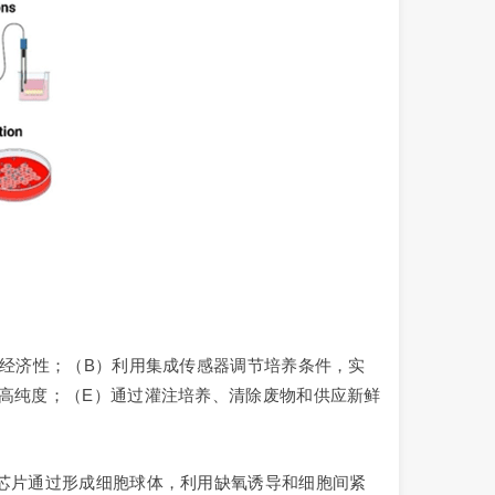
产经济性；（B）利用集成传感器调节培养条件，实
提高纯度；（E）通过灌注培养、清除废物和供应新鲜
养芯片通过形成细胞球体，利用缺氧诱导和细胞间紧