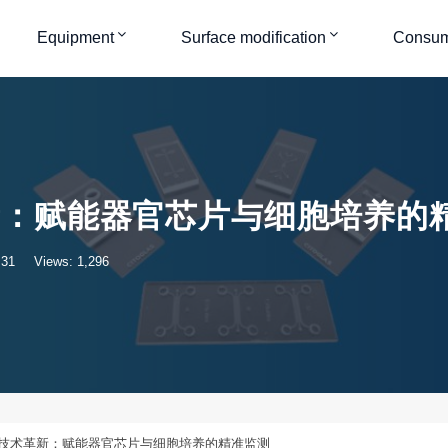
Equipment
Surface modification
Consum
新：赋能器官芯片与细胞培养的
:31
Views: 1,296
技术革新：赋能器官芯片与细胞培养的精准监测