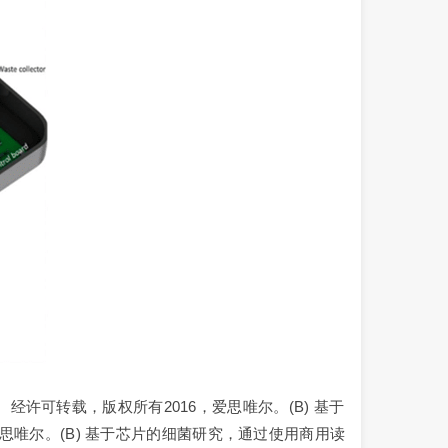
。经许可转载，版权所有2016，爱思唯尔。(B) 基于
思唯尔。(B) 基于芯片的细菌研究，通过使用商用读