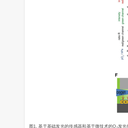
图1. 基于基础发光的传感器和基于微技术的O₂发光传