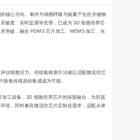
测的核心方向。氧作为细胞呼吸与能量产生的关键物
敏度、实时监测等优势，已成为 3D 细胞培养芯
破，融合 PDMS 芯片加工、MEMS 加工、光
化以评估细胞活力。传统氧检测方法难以适配微流控芯
芯片级氧传感器的集成成为可能。
芯片加工设备、3D 细胞培养芯片的深度融合，为肝器
微环境，同时兼容微流控芯片定制化需求，适配从单