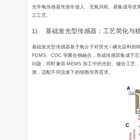
光学氧传感器凭借非侵入、无氧消耗、易集成等优
工工艺。
1) 基础发光型传感器：工艺简化与
基础发光型传感器基于氧分子对荧光 / 磷光染料的猝
PDMS、COC 等聚合物融合，形成传感层集成于
问题，同时兼容 MEMS 加工中的光刻、键合工艺
测，适配不同流速下的细胞培养需求。