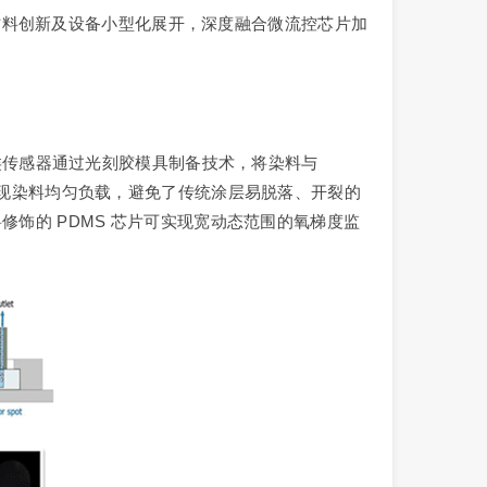
材料创新及设备小型化展开，深度融合微流控芯片加
。这类传感器通过光刻胶模具制备技术，将染料与
）实现染料均匀负载，避免了传统涂层易脱落、开裂的
修饰的 PDMS 芯片可实现宽动态范围的氧梯度监