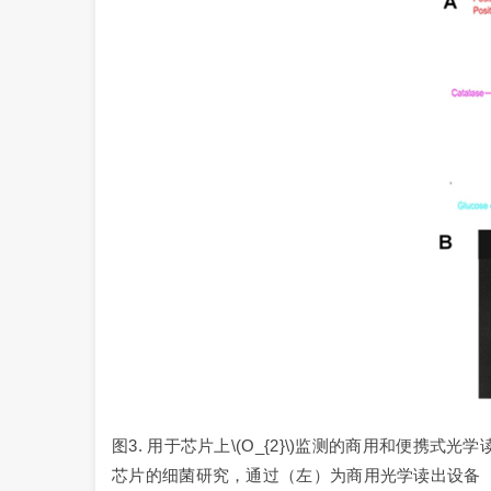
图3. 用于芯片上\(O_{2}\)监测的商用和便携
芯片的细菌研究，通过（左）为商用光学读出设备（右