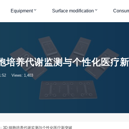
Equipment
Surface modification
Consum
细胞培养代谢监测与个性化医疗
:52
Views: 1,403
：3D 细胞培养代谢监测与个性化医疗新突破