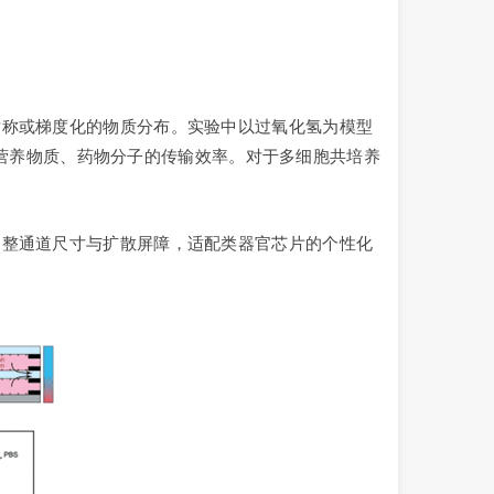
对称或梯度化的物质分布。实验中以过氧化氢为模型
控制营养物质、药物分子的传输效率。对于多细胞共培养
调整通道尺寸与扩散屏障，适配类器官芯片的个性化