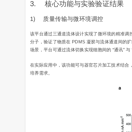
3. 核心功能与实验验证结果
1) 质量传输与微环境调控
该平台通过三通道流体设计实现了微环境的精准调
分子，验证了物质在 PDMS 凝胶与流体通道间的
场景，平台可通过流体切换实现细胞间的 “通讯” 与
在实际应用中，该功能可与器官芯片加工技术结合
培养需求。