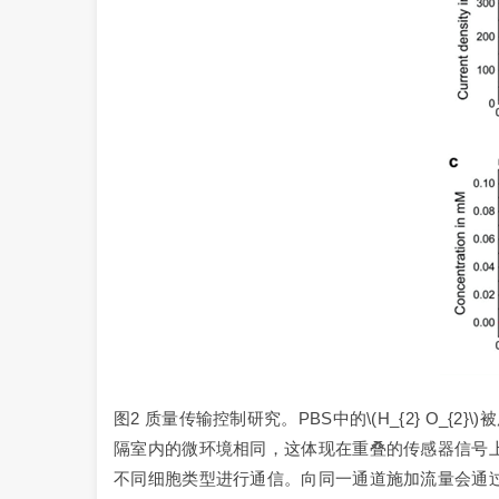
图2 质量传输控制研究。PBS中的\(H_{2} O
隔室内的微环境相同，这体现在重叠的传感器信号上
不同细胞类型进行通信。向同一通道施加流量会通过流体分离中断这种通信。(