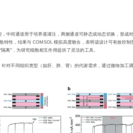
控，中间通道用于培养基灌注，两侧通道可静态或动态切换，形成
扩散特性，结果与 COMSOL 模拟高度吻合，表明该设计可有效
 “隔离”，为研究细胞相互作用提供了灵活的工具。
，针对不同组织类型（如肝、肺、肾）的代谢需求，通过微纳加工