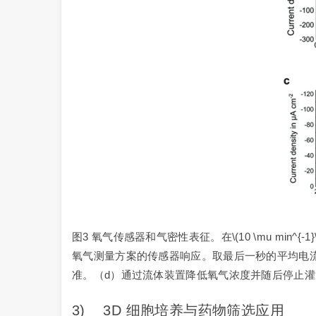
图3 氧气传感器和气密性表征。在\(10 \mu mi
氧气测量方案的传感器响应。取最后一秒的平均电流
准。（d）通过流体装置降低氧气浓度并随后停止
3) 3D 细胞培养与药物筛选应用