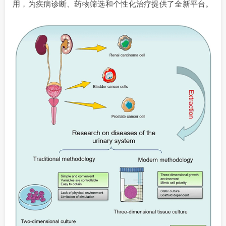
用，为疾病诊断、药物筛选和个性化治疗提供了全新平台。