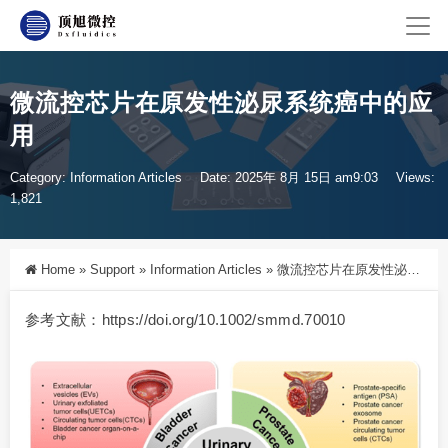
微流控芯片在原发性泌尿系统癌中的应
用
Category:
Information Articles
Date: 2025年 8月 15日 am9:03
Views:
1,821
Home
»
Support
»
Information Articles
»
微流控芯片在原发性泌尿系统癌中的应用
参考文献：https://doi.org/10.1002/smmd.70010