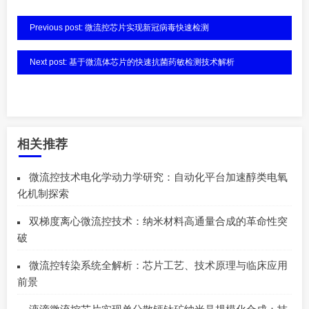
Previous post: 微流控芯片实现新冠病毒快速检测
Next post: 基于微流体芯片的快速抗菌药敏检测技术解析
相关推荐
微流控技术电化学动力学研究：自动化平台加速醇类电氧
化机制探索
双梯度离心微流控技术：纳米材料高通量合成的革命性突
破
微流控转染系统全解析：芯片工艺、技术原理与临床应用
前景