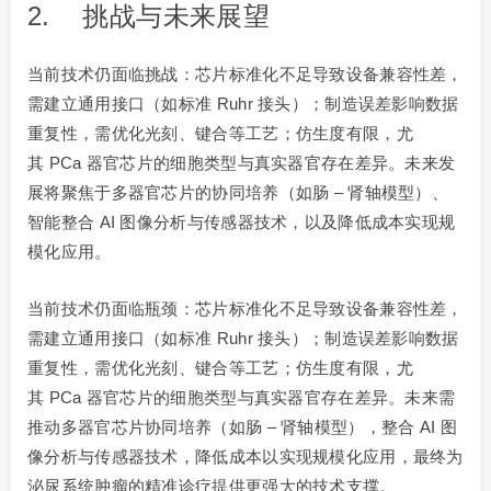
2. 挑战与未来展望
当前技术仍面临挑战：芯片标准化不足导致设备兼容性差，
需建立通用接口（如标准 Ruhr 接头）；制造误差影响数据
重复性，需优化光刻、键合等工艺；仿生度有限，尤
其 PCa 器官芯片的细胞类型与真实器官存在差异。未来发
展将聚焦于多器官芯片的协同培养（如肠 – 肾轴模型）、
智能整合 AI 图像分析与传感器技术，以及降低成本实现规
模化应用。
当前技术仍面临瓶颈：芯片标准化不足导致设备兼容性差，
需建立通用接口（如标准 Ruhr 接头）；制造误差影响数据
重复性，需优化光刻、键合等工艺；仿生度有限，尤
其 PCa 器官芯片的细胞类型与真实器官存在差异。未来需
推动多器官芯片协同培养（如肠 – 肾轴模型），整合 AI 图
像分析与传感器技术，降低成本以实现规模化应用，最终为
泌尿系统肿瘤的精准诊疗提供更强大的技术支撑。