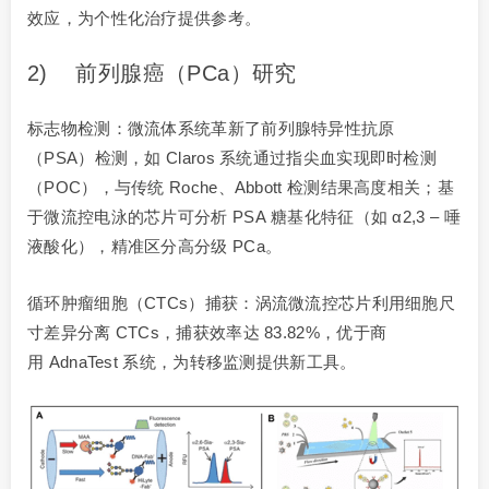
效应，为个性化治疗提供参考。
2) 前列腺癌（PCa）研究
标志物检测：微流体系统革新了前列腺特异性抗原
（PSA）检测，如 Claros 系统通过指尖血实现即时检测
（POC），与传统 Roche、Abbott 检测结果高度相关；基
于微流控电泳的芯片可分析 PSA 糖基化特征（如 α2,3 – 唾
液酸化），精准区分高分级 PCa。
循环肿瘤细胞（CTCs）捕获：涡流微流控芯片利用细胞尺
寸差异分离 CTCs，捕获效率达 83.82%，优于商
用 AdnaTest 系统，为转移监测提供新工具。