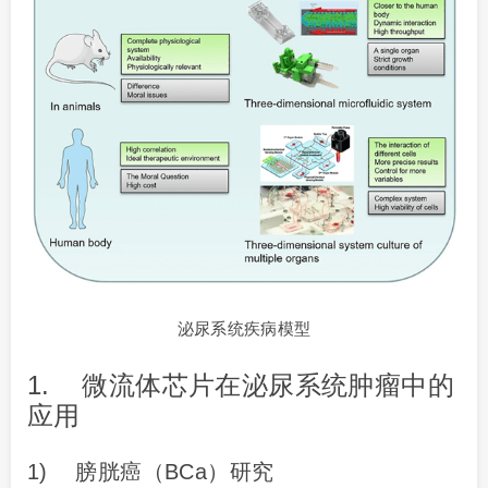
泌尿系统疾病模型
1. 微流体芯片在泌尿系统肿瘤中的
应用
1) 膀胱癌（BCa）研究