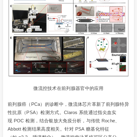
微流控技术在前列腺器官中的应用
前列腺癌（PCa）的诊断中，微流体芯片革新了前列腺特异
性抗原（PSA）检测方式。Claros 系统通过指尖血实
现 POC 检测，结合银放大免疫分析，与传统 Roche、
Abbott 检测结果高度相关。针对 PSA 糖基化特征