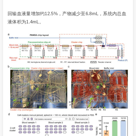
回输血液量增加约12.5%，产物减少至6.8mL，系统内总血
液体积为1.4mL。