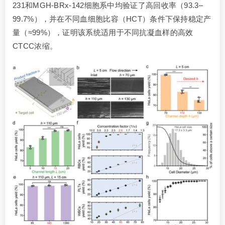
231和MGH-BRx-142细胞系中均验证了高回收率（93.3–
99.7%），并在不同血细胞比容（HCT）条件下保持稳定产
量（≈99%），证明该系统适用于不同抗凝血样的高效
CTCC浓缩。