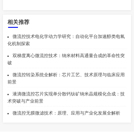
相关推荐
微流控技术电化学动力学研究：自动化平台加速醇类电氧
化机制探索
双梯度离心微流控技术：纳米材料高通量合成的革命性突
破
微流控转染系统全解析：芯片工艺、技术原理与临床应用
前景
液滴微流控芯片实现单分散钙钛矿纳米晶规模化合成：技
术突破与产业前景
微流控无膜微滤技术：原理、应用与产业化发展全解析