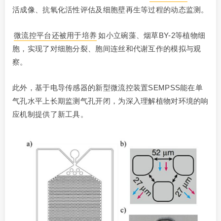
活成像、抗氧化活性评估及细胞壁再生等过程的动态监测。
微流控平台还被用于培养
如小立碗藻、烟草BY-2等植物细
胞，实现了对细胞分裂、胞间连丝和代谢互作的模拟与观
察。
此外，基于电导传感器的新型微流控装置SEMPSS能在单
气孔水平上长期监测气孔开闭，为深入理解植物对环境的响
应机制提供了新工具。