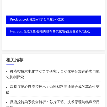
Previous post: 微流控芯片类型及制作工艺
Next post: 微流体三维肝脏培养与基于液滴的生物分析单元集成
相关推荐
微流控技术电化学动力学研究：自动化平台加速醇类电氧
化机制探索
双梯度离心微流控技术：纳米材料高通量合成的革命性突
破
微流控转染系统全解析：芯片工艺、技术原理与临床应用