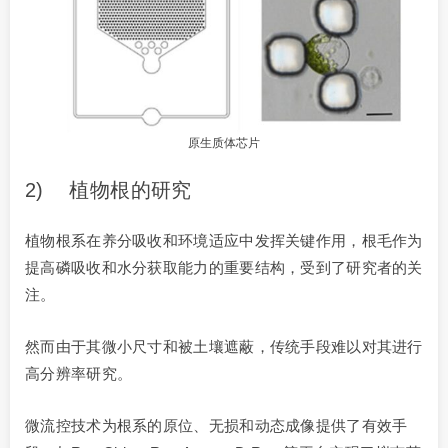
原生质体芯片
2) 植物根的研究
植物根系在养分吸收和环境适应中发挥关键作用，根毛作为
提高磷吸收和水分获取能力的重要结构，受到了研究者的关
注。
然而由于其微小尺寸和被土壤遮蔽，传统手段难以对其进行
高分辨率研究。
微流控技术为根系的原位、无损和动态成像提供了有效手