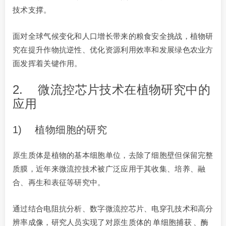
技术支撑。
面对全球气候变化和人口增长带来的粮食安全挑战，植物研
究在提升作物抗逆性、优化资源利用效率和发展绿色农业方
面发挥着关键作用。
2. 微流控芯片技术在植物研究中的
应用
1) 植物细胞的研究
原生质体是植物的基本细胞单位，去除了细胞壁但保留完整
质膜，近年来微流控技术被广泛应用于其收集、培养、融
合、再生和表征等研究中。
通过结合电阻抗分析、数字微流控芯片、电穿孔技术和高分
辨率成像，研究人员实现了对原生质体的
单细胞捕获
、酶