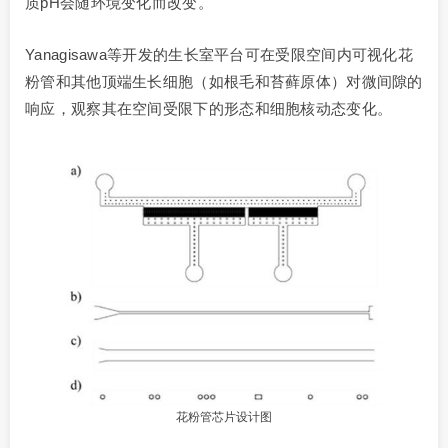
质pH会随环境变化而改变。
Yanagisawa等开发的生长室平台可在受限空间内可视化花
粉管和其他顶端生长细胞（如根毛和苔藓原体）对微间隙的
响应，观察其在空间受限下的形态和细胞核动态变化。
花粉管芯片设计图