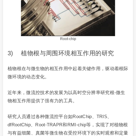
Root-chip
3) 植物根与周围环境相互作用的研究
植物根在与微生物的相互作用中起着关键作用，驱动着根际
微环境的动态变化。
近年来，微流控技术的发展为以高时空分辨率研究根-微生
物相互作用提供了强有力的工具。
研究人员通过各种微流控平台如RootChip、TRIS、
dfRootChip、Root-TRAPR和RMI-chip等，实现了对植物根
与有益细菌、真菌等微生物在受控环境下的实时观察和定量