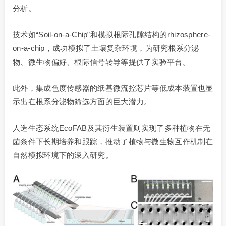
分析。
技术如“Soil-on-a-Chip”和模拟根际孔隙结构的rhizosphere-
on-a-chip，成功模拟了土壤复杂环境，为研究根系分泌
物、微生物偏好、根际信号转导等提供了实验平台。
此外，集成色度传感器的纸基微流控芯片等低成本装置也显
示出在根系分泌物筛选方面的巨大潜力。
人造生态系统EcoFAB及其衍生装置则实现了多种植物在无
菌条件下长期培养和跟踪，推动了植物与微生物互作机制在
自然模拟环境下的深入研究。