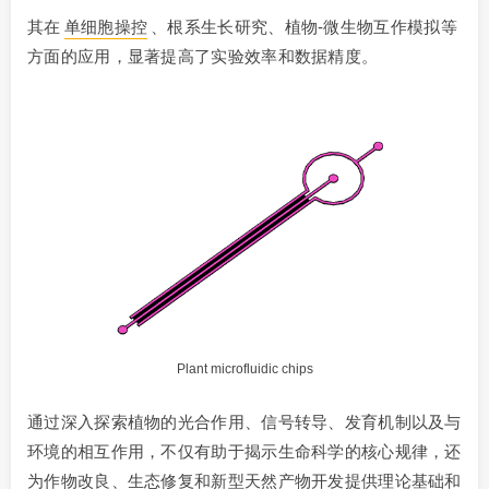
其在
单细胞操控
、根系生长研究、植物-微生物互作模拟等
方面的应用，显著提高了实验效率和数据精度。
Plant microfluidic chips
通过深入探索植物的光合作用、信号转导、发育机制以及与
环境的相互作用，不仅有助于揭示生命科学的核心规律，还
为作物改良、生态修复和新型天然产物开发提供理论基础和