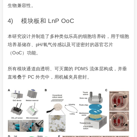
生物兼容性。
4) 模块板和 LnP OoC
本研究设计并制造了多种类似乐高的细胞培养砖，用于细胞
培养基储存、pH/氧气传感以及可逆密封的器官芯片
（OoC）功能。
所有模块通道由透明、可灭菌的 PDMS 流体层构成，并垂
直堆叠于 PC 外壳中，用机械夹具密封。