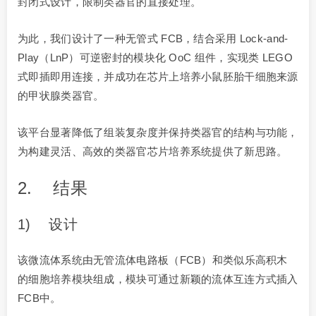
封闭式设计，限制类器官的直接处理。
为此，我们设计了一种无管式 FCB，结合采用 Lock-and-
Play（LnP）可逆密封的模块化 OoC 组件，实现类 LEGO
式即插即用连接，并成功在芯片上培养小鼠胚胎干细胞来源
的甲状腺类器官。
该平台显著降低了组装复杂度并保持类器官的结构与功能，
为构建灵活、高效的类器官芯片培养系统提供了新思路。
2. 结果
1) 设计
该微流体系统由无管流体电路板（FCB）和类似乐高积木
的细胞培养模块组成，模块可通过新颖的流体互连方式插入
FCB中。