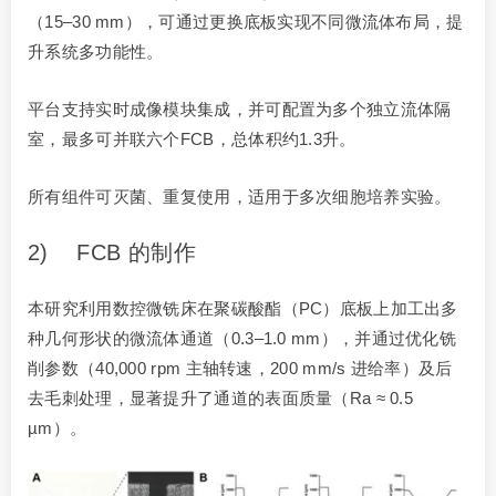
（15–30 mm），可通过更换底板实现不同微流体布局，提
升系统多功能性。
平台支持实时成像模块集成，并可配置为多个独立流体隔
室，最多可并联六个FCB，总体积约1.3升。
所有组件可灭菌、重复使用，适用于多次细胞培养实验。
2) FCB 的制作
本研究利用数控微铣床在聚碳酸酯（PC）底板上加工出多
种几何形状的微流体通道（0.3–1.0 mm），并通过优化铣
削参数（40,000 rpm 主轴转速，200 mm/s 进给率）及后
去毛刺处理，显著提升了通道的表面质量（Ra ≈ 0.5
µm）。