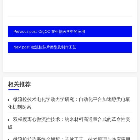
Previous post: OrgOC 在生物医学中的应用
Next post: 微流控芯片类型及制作工艺
相关推荐
微流控技术电化学动力学研究：自动化平台加速醇类电氧
化机制探索
双梯度离心微流控技术：纳米材料高通量合成的革命性突
破
微流控转染系统全解析：芯片工艺、技术原理与临床应用