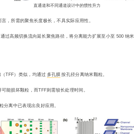
直通道和不同通道设计中的惯性升力
而言，所需的聚焦长度极长，不具实际应用性。
术，通过高频切换流向延长聚焦路径，将分离能力扩展至小至 500 
（TFF）类似，均通过
多孔膜
按孔径分离纳米颗粒。
可能损坏颗粒，而TFF则需较长处理时间。
颗粒分离中已表现出良好应用。