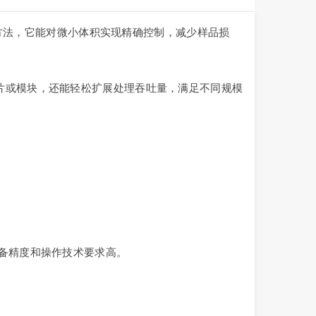
方法，它能对微小体积实现精确控制，减少样品损
片或模块，还能轻松扩展处理吞吐量，满足不同规模
对设备精度和操作技术要求高。