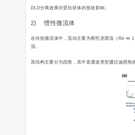
DLD分离效果亦受柱状体的形状影响。
2) 惯性微流体
在传统微流体中，流动主要为斯托克斯流（Re ≪ 
流。
其结构主要分为四类，其中直通道类型通过迪恩拖