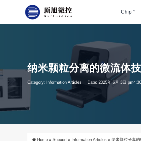
Chip
纳米颗粒分离的微流体
Category:
Information Articles
Date: 2025年 6月 3日 pm4:3
Home
»
Support
»
Information Articles
»
纳米颗粒分离的