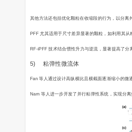
其他方法还包括优化颗粒在收缩段的行为，以分离
PFF 尤其适用于尺寸差异显著的颗粒，如利用其
RF-iPFF 技术结合惯性升力与逆流，显著提高了
5) 粘弹性微流体
Fan 等人通过设计高纵横比且横截面逐渐缩小的微通
Nam 等人进一步开发了并行粘弹性系统，实现分离