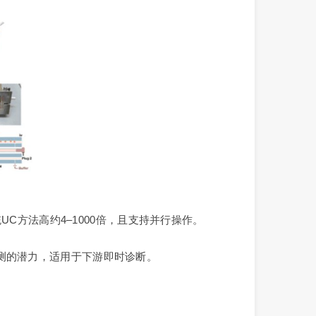
UC方法高约4–1000倍，且支持并行操作。
测的潜力，适用于下游即时诊断。