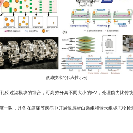
微滤技术的代表性示例
不同孔径过滤模块的组合，可高效分离不同大小的EV，处理能力比传统
高度一致，具备在癌症等疾病中开展敏感蛋白质组和转录组标志物检