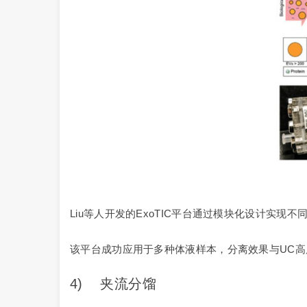
Liu等人开发的ExoTIC平台通过模块化设计实现
该平台成功应用于多种体液样本，分离效果与UC
4) 夹流分馏