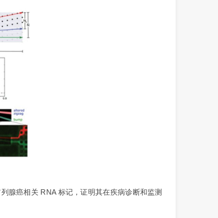
出前列腺癌相关 RNA 标记，证明其在疾病诊断和监测