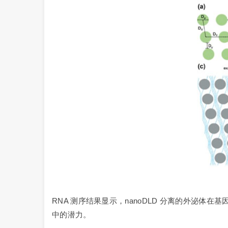
RNA 测序结果显示，nanoDLD 分离的外泌体在
中的潜力。