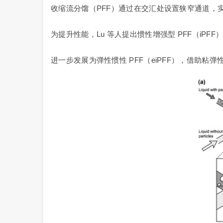
收缩流分馏（PFF）通过在交汇处设置狭窄通道，实
为提升性能，Lu 等人提出惯性增强型 PFF（iP
进一步发展为弹性惯性 PFF（eiPFF），借助