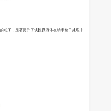
纳米的粒子，显著提升了惯性微流体在纳米粒子处理中