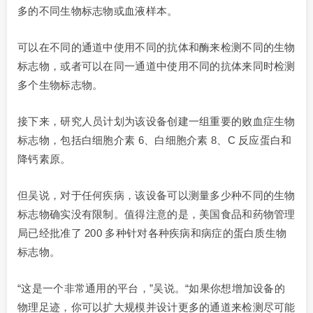
多的不同生物标志物或血液样本。
可以在不同的通道中使用不同的抗体和酶来检测不同的生物
标志物，或者可以在同一通道中使用不同的抗体来同时检测
多个生物标志物。
接下来，研究人员计划为该设备创建一组重要的败血症生物
标志物，包括白细胞介素 6、白细胞介素 8、C 反应蛋白和
降钙素原。
但吴说，对于任何疾病，该设备可以测量多少种不同的生物
标志物确实没有限制。值得注意的是，美国食品和药物管理
局已经批准了 200 多种针对各种疾病和病症的蛋白质生物
标志物。
“这是一个非常通用的平台，”吴说。“如果你想增加设备的
物理足迹，你可以扩大规模并设计更多的通道来检测尽可能