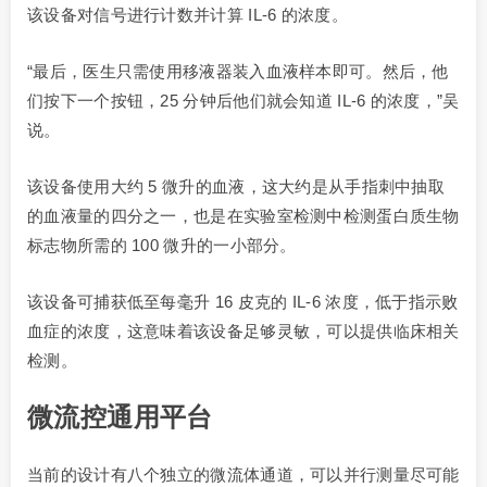
该设备对信号进行计数并计算 IL-6 的浓度。
“最后，医生只需使用移液器装入血液样本即可。然后，他
们按下一个按钮，25 分钟后他们就会知道 IL-6 的浓度，”吴
说。
该设备使用大约 5 微升的血液，这大约是从手指刺中抽取
的血液量的四分之一，也是在实验室检测中检测蛋白质生物
标志物所需的 100 微升的一小部分。
该设备可捕获低至每毫升 16 皮克的 IL-6 浓度，低于指示败
血症的浓度，这意味着该设备足够灵敏，可以提供临床相关
检测。
微流控通用平台
当前的设计有八个独立的微流体通道，可以并行测量尽可能