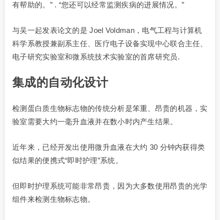
有帮助的。” . “您还可以经常监测疾病的进展情况。”
与吴一起发表论文的是 Joel Voldman，电气工程与计算机
科学系教授兼副系主任、医疗电子设备实现中心联合主任、
电子研究实验室和微系统技术实验室的首席研究员.
集成的自动化设计
检测蛋白质生物标志物的传统分析是笨重、昂贵的机器，实
验室需要大约一毫升血液并在数小时内产生结果。
近年来，已经开发出使用微升血液在大约 30 分钟内获得类
似结果的便携式“即时护理”系统。
但即时护理系统可能非常昂贵，因为大多数使用昂贵的光学
组件来检测生物标志物。