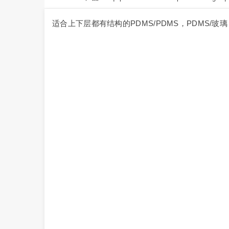
适合上下层都有结构的PDMS/PDMS，PDMS/玻璃