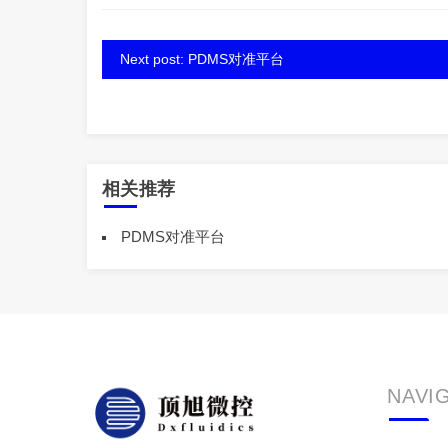
Next post: PDMS对准平台
相关推荐
PDMS对准平台
NAVI