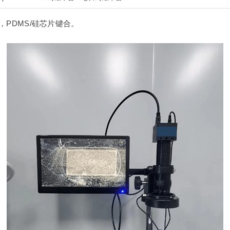
，PDMS/硅芯片键合。