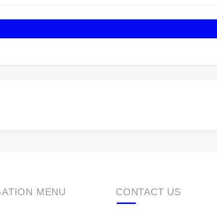
GATION MENU
CONTACT US