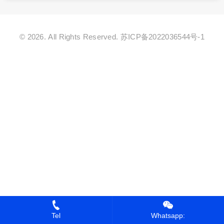
© 2026. All Rights Reserved.
苏ICP备2022036544号-1
Tel
Whatsapp: