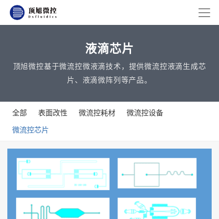
液滴芯片
顶旭微控基于微流控微液滴技术，提供微流控液滴生成芯
片、液滴微阵列等产品。
全部
表面改性
微流控耗材
微流控设备
微流控芯片